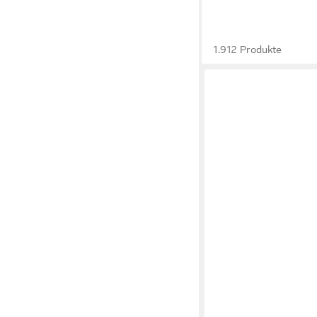
1.912 Produkte