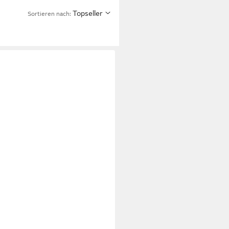
Topseller
Sortieren nach: