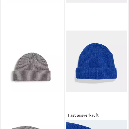
Fast ausverkauft
VANS
ADIDAS SPORTSWEAR