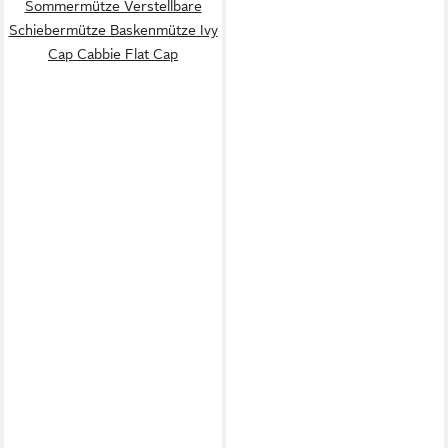
Sommermütze Verstellbare
Schiebermütze Baskenmütze Ivy
Cap Cabbie Flat Cap