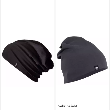
Sehr beliebt