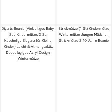
Diyarts Beanie (Vielseitiges Baby-
Strickmütze (1-St) Kindermütze
Set, Kindermütze, 2-St.,
Wintermütze Jungen Mädchen
Kuschelige Eleganz für Kleine,
Strickmütze 2-10 Jahre Beanie
Kinder) Leicht & Atmungsaktiv,
Doppellagiges Acryl-Design,
Wintermütze