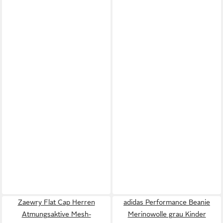
Zaewry Flat Cap Herren
adidas Performance Beanie
Atmungsaktive Mesh-
Merinowolle grau Kinder