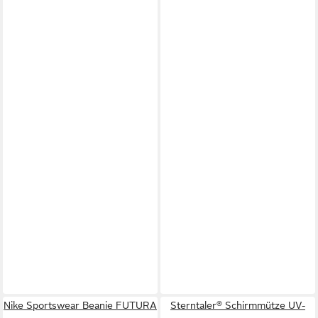
Nike Sportswear Beanie FUTURA
Sterntaler® Schirmmütze UV-