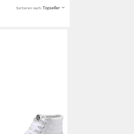
Topseller
Sortieren nach: