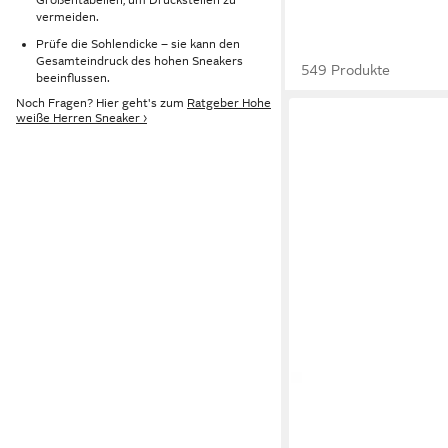
vermeiden.
Prüfe die Sohlendicke – sie kann den
Gesamteindruck des hohen Sneakers
549 Produkte
beeinflussen.
Noch Fragen? Hier geht's zum
Ratgeber Hohe
weiße Herren Sneaker ›