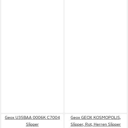
Geox U35BAA 0006K C7004
Geox GEOX KOSMOPOLIS,
Slipper
Slipper, Rot, Herren Slipper