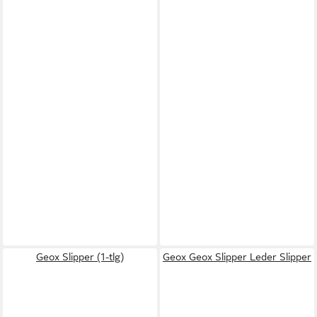
Geox Slipper (1-tlg)
Geox Geox Slipper Leder Slipper