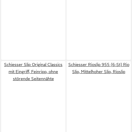
Schiesser Slip Original Classics
Schiesser Rioslip 955 (6-St) Rio
mit Eingriff, Feinripp, ohne
Slip, Mittelhoher Slip, Rioslip
störende Seitennähte