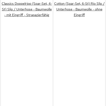
Classics Doppelripp (Spar-Set, 4-
Cotton (Spar-Set, 6-St) Rio Slip /
St) Slip / Unterhose - Baumwolle
Unterhose - Baumwolle - ohne
- mit Eingriff - Strapazierfähig
Eingriff