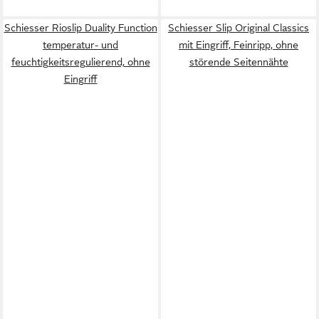
Schiesser Rioslip Duality Function
Schiesser Slip Original Classics
temperatur- und
mit Eingriff, Feinripp, ohne
feuchtigkeitsregulierend, ohne
störende Seitennähte
Eingriff