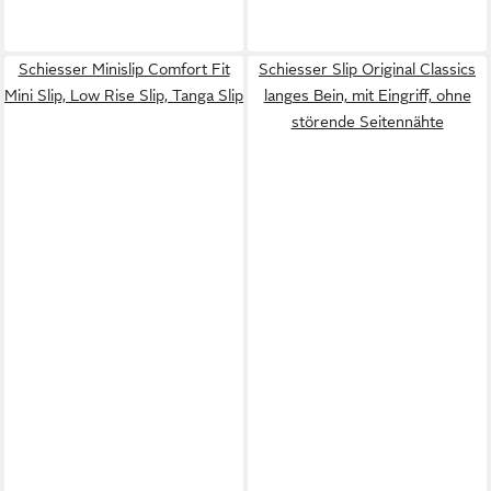
Schiesser Minislip Comfort Fit
Schiesser Slip Original Classics
Mini Slip, Low Rise Slip, Tanga Slip
langes Bein, mit Eingriff, ohne
störende Seitennähte