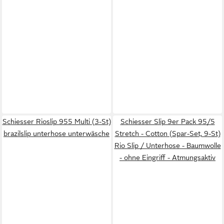
Schiesser Rioslip 955 Multi (3-St)
Schiesser Slip 9er Pack 95/5
brazilslip unterhose unterwäsche
Stretch - Cotton (Spar-Set, 9-St)
Rio Slip / Unterhose - Baumwolle
- ohne Eingriff - Atmungsaktiv