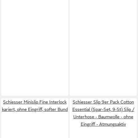
Schiesser Minislip Fine Interlock
Schiesser Slip 9er Pack Cotton
kariert, ohne Eingriff, softer Bund
Essential (Spar-Set, 9-St) Slip /
Unterhose - Baumwolle - ohne
Eingriff - Atmungsaktiv