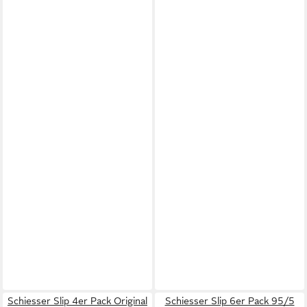
Schiesser Slip 4er Pack Original
Schiesser Slip 6er Pack 95/5