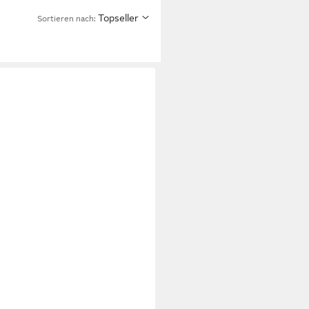
Topseller
Sortieren nach: