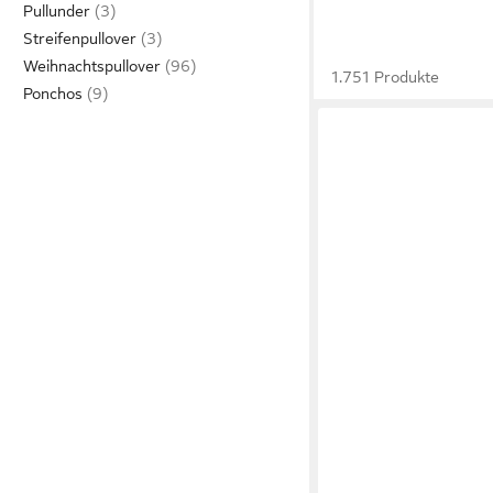
Pullunder
Streifenpullover
Weihnachtspullover
1.751 Produkte
Ponchos