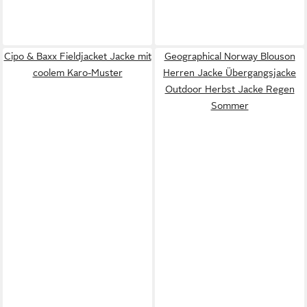
Cipo & Baxx Fieldjacket Jacke mit
Geographical Norway Blouson
coolem Karo-Muster
Herren Jacke Übergangsjacke
Outdoor Herbst Jacke Regen
Sommer