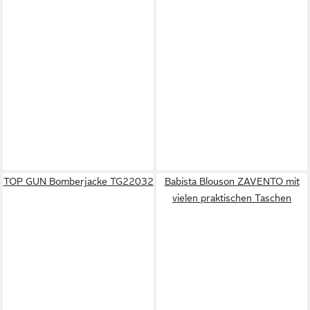
TOP GUN Bomberjacke TG22032
Babista Blouson ZAVENTO mit
vielen praktischen Taschen