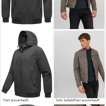
Fast ausverkauft
Sehr beliebt
Fast ausverkauft