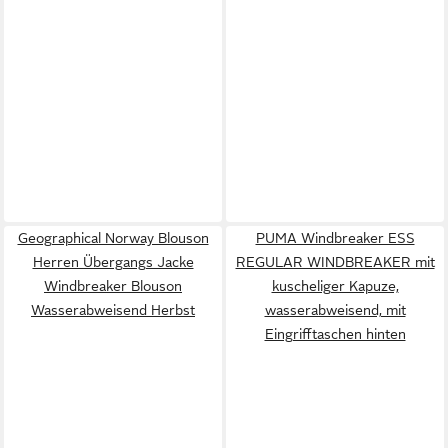
Geographical Norway Blouson
PUMA Windbreaker ESS
Herren Übergangs Jacke
REGULAR WINDBREAKER mit
Windbreaker Blouson
kuscheliger Kapuze,
Wasserabweisend Herbst
wasserabweisend, mit
Eingrifftaschen hinten