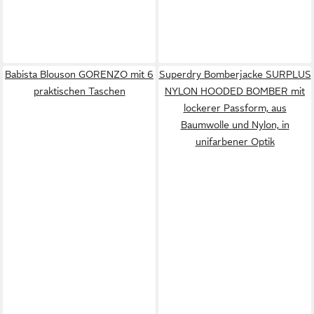
Babista Blouson GORENZO mit 6
Superdry Bomberjacke SURPLUS
praktischen Taschen
NYLON HOODED BOMBER mit
lockerer Passform, aus
Baumwolle und Nylon, in
unifarbener Optik