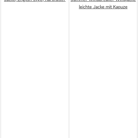
leichte Jacke mit Kapuze