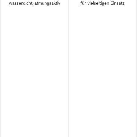
wasserdicht, atmungsaktiv
für vielseitigen Einsatz