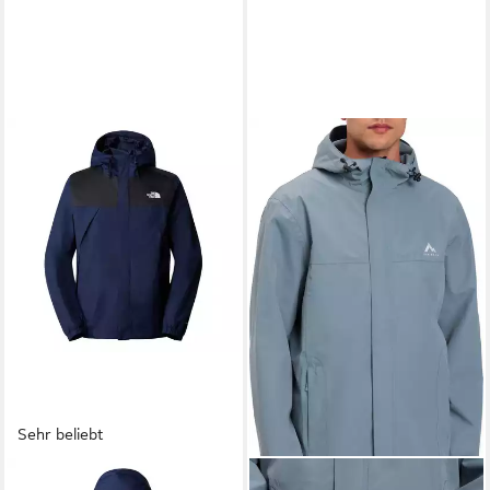
Sehr beliebt
THE NORTH FACE