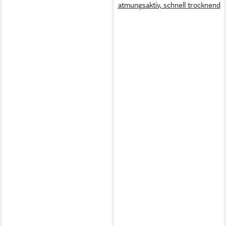
atmungsaktiv, schnell trocknend