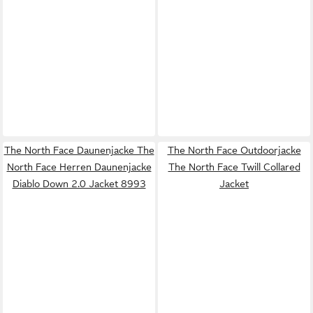
The North Face Daunenjacke The
The North Face Outdoorjacke
North Face Herren Daunenjacke
The North Face Twill Collared
Diablo Down 2.0 Jacket 8993
Jacket