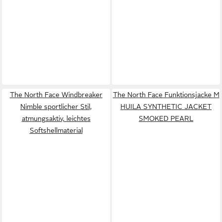
The North Face Windbreaker
The North Face Funktionsjacke M
Nimble sportlicher Stil,
HUILA SYNTHETIC JACKET
atmungsaktiv, leichtes
SMOKED PEARL
Softshellmaterial