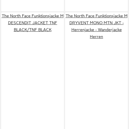
The North Face Funktionsjacke M
The North Face Funktionsjacke M
DESCENDIT JACKET TNF
DRYVENT MONO MTN JKT -
BLACK/TNF BLACK
Herrenjacke - Wanderjacke
Herren