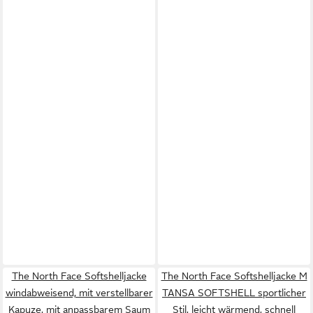
The North Face Softshelljacke
The North Face Softshelljacke M
windabweisend, mit verstellbarer
TANSA SOFTSHELL sportlicher
Kapuze, mit anpassbarem Saum
Stil, leicht wärmend, schnell