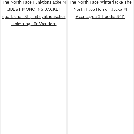
The North Face Funktionsjacke M
The North Face Winterjacke The
QUEST MONO INS JACKET
North Face Herren Jacke M
sportlicher Stil, mit synthetischer
Aconcagua 3 Hoodie 84I1
Isolierung, für Wandern