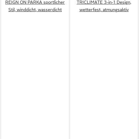
REIGN ON PARKA sportlicher
TRICLIMATE 3-in-1 Design,
Stil, winddicht, wasserdicht
wetterfest, atmungsaktiv