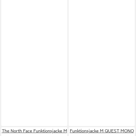
The North Face Funktionsjacke M
Funktionsjacke M QUEST MONO