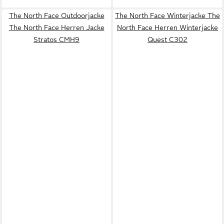
The North Face Outdoorjacke
The North Face Winterjacke The
The North Face Herren Jacke
North Face Herren Winterjacke
Stratos CMH9
Quest C302