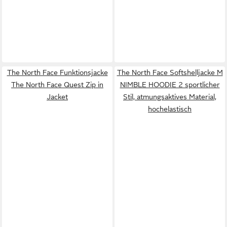
The North Face Funktionsjacke
The North Face Softshelljacke M
The North Face Quest Zip in
NIMBLE HOODIE 2 sportlicher
Jacket
Stil, atmungsaktives Material,
hochelastisch