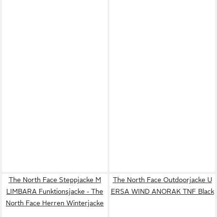
The North Face Steppjacke M
The North Face Outdoorjacke U
LIMBARA Funktionsjacke - The
ERSA WIND ANORAK TNF Black
North Face Herren Winterjacke