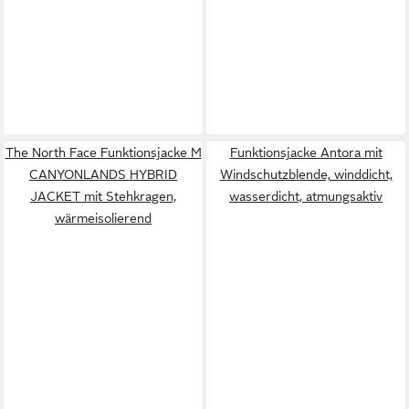
The North Face Funktionsjacke M
Funktionsjacke Antora mit
CANYONLANDS HYBRID
Windschutzblende, winddicht,
JACKET mit Stehkragen,
wasserdicht, atmungsaktiv
wärmeisolierend