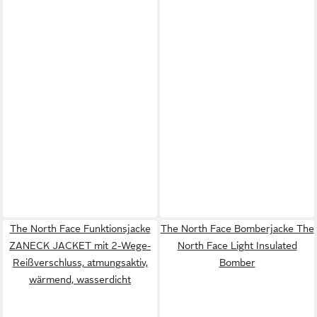
The North Face Funktionsjacke
The North Face Bomberjacke The
ZANECK JACKET mit 2-Wege-
North Face Light Insulated
Reißverschluss, atmungsaktiv,
Bomber
wärmend, wasserdicht