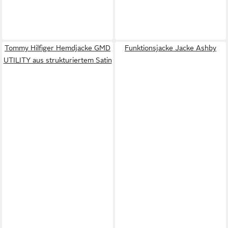
Tommy Hilfiger Hemdjacke GMD
Funktionsjacke Jacke Ashby
UTILITY aus strukturiertem Satin