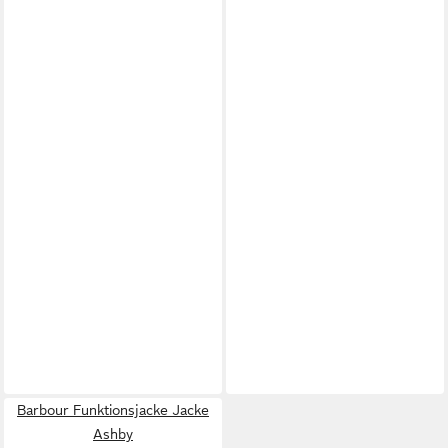
Barbour Funktionsjacke Jacke
Ashby