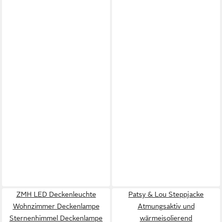
ZMH LED Deckenleuchte
Patsy & Lou Steppjacke
Wohnzimmer Deckenlampe
Atmungsaktiv und
Sternenhimmel Deckenlampe
wärmeisolierend