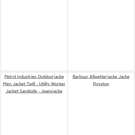
Petrol Industries Outdoorjacke
Barbour Allwetterjacke Jacke
Men Jacket Twill - Utility Worker
Royston
Jacket Sandside - Jeansjacke