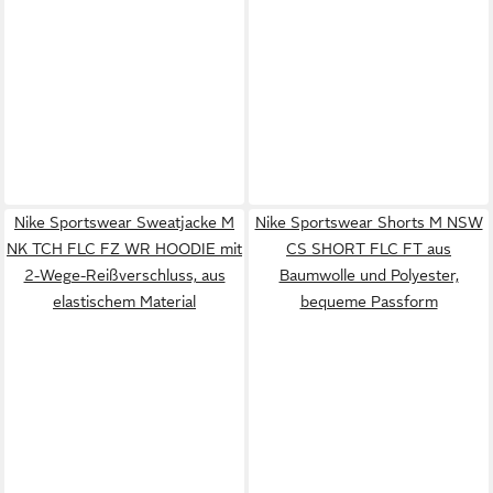
Nike Sportswear Sweatjacke M
Nike Sportswear Shorts M NSW
NK TCH FLC FZ WR HOODIE mit
CS SHORT FLC FT aus
2-Wege-Reißverschluss, aus
Baumwolle und Polyester,
elastischem Material
bequeme Passform