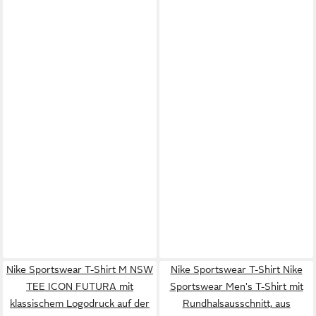
Nike Sportswear T-Shirt M NSW
Nike Sportswear T-Shirt Nike
TEE ICON FUTURA mit
Sportswear Men's T-Shirt mit
klassischem Logodruck auf der
Rundhalsausschnitt, aus