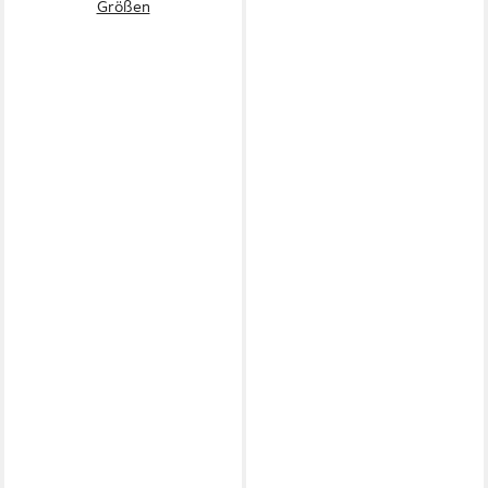
Größen