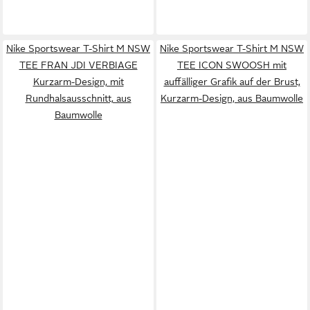
Nike Sportswear T-Shirt M NSW
Nike Sportswear T-Shirt M NSW
TEE FRAN JDI VERBIAGE
TEE ICON SWOOSH mit
Kurzarm-Design, mit
auffälliger Grafik auf der Brust,
Rundhalsausschnitt, aus
Kurzarm-Design, aus Baumwolle
Baumwolle