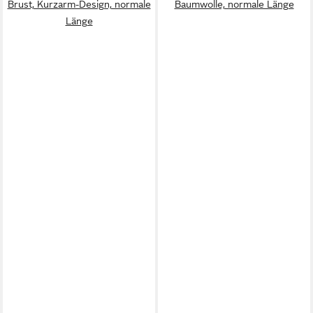
Brust, Kurzarm-Design, normale
Baumwolle, normale Länge
Länge