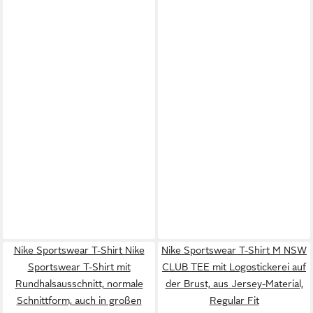
Nike Sportswear T-Shirt Nike
Nike Sportswear T-Shirt M NSW
Sportswear T-Shirt mit
CLUB TEE mit Logostickerei auf
Rundhalsausschnitt, normale
der Brust, aus Jersey-Material,
Schnittform, auch in großen
Regular Fit