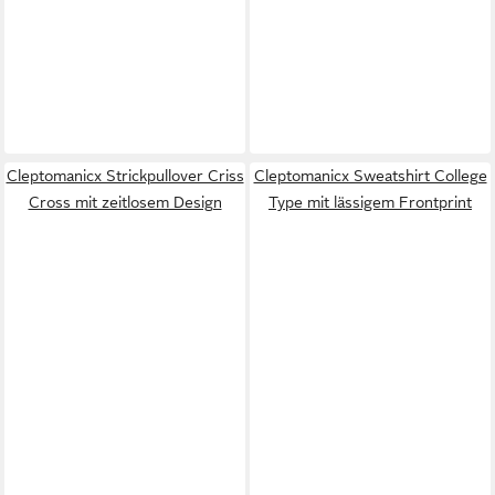
Cleptomanicx Strickpullover Criss
Cleptomanicx Sweatshirt College
Cross mit zeitlosem Design
Type mit lässigem Frontprint