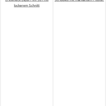
lockerem Schnitt