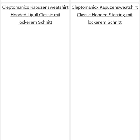
Cleptomanicx Kapuzensweatshirt
Cleptomanicx Kapuzensweatshirt
Hooded Ligull Classic mit
Classic Hooded Starring mit
lockerem Schnitt
lockerem Schnitt