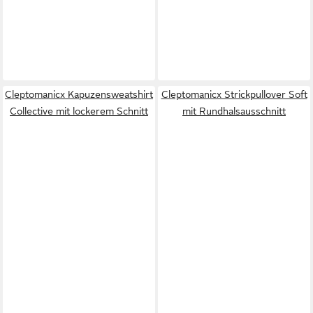
Cleptomanicx Kapuzensweatshirt
Cleptomanicx Strickpullover Soft
Collective mit lockerem Schnitt
mit Rundhalsausschnitt