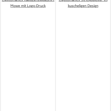
Mowe mit Logo-Druck
kuscheligen Design