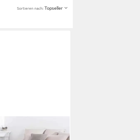
Topseller
Sortieren nach: