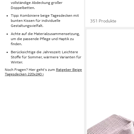
vollständige Abdeckung großer
Doppelbetten.
Tipp: Kombiniere beige Tagesdecken mit
351 Produkte
bunten Kissen für individuelle
Gestaltungsvielfalt.
Achte auf die Materialzusammensetzung,
um die passende Pflege und Haptik zu
finden.
Berücksichtige die Jahreszeit: Leichtere
Stoffe für Sommer, wärmere Varianten für
Winter.
Noch Fragen? Hier geht's zum
Ratgeber Beige
Tagesdecken 220x240 ›