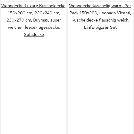
Wohndecke Luxury Kuscheldecke,
Wohndecke kuschelig warm, 2er
150x200 cm, 220x240 cm,
Pack 150x200, Leonado Vicenti,
230x270 cm, Buymax, super
Kuscheldecke flauschig weich,
weiche Fleece-Tagesdecke,
Einfarbig,2er Set
Sofadecke