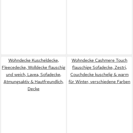
Wohndecke Kuscheldecke,
Wohndecke Cashmere Touch
Fleecedecke, Wolldecke flauschig
flauschige Sofadecke, Zestri,
und weich, Lavea, Sofadecke,
Couchdecke kuschelig & warm
Atmungsaktiv & Hautfreundlich,
für Winter, verschiedene Farben
Decke