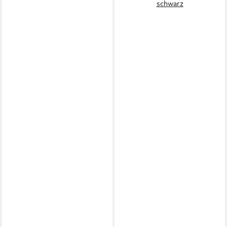
schwarz