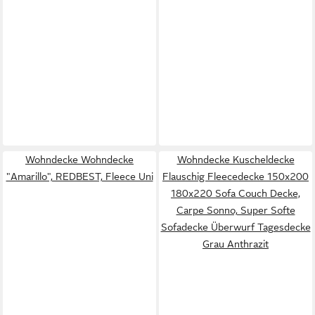
Wohndecke Wohndecke
Wohndecke Kuscheldecke
"Amarillo", REDBEST, Fleece Uni
Flauschig Fleecedecke 150x200
180x220 Sofa Couch Decke,
Carpe Sonno, Super Softe
Sofadecke Überwurf Tagesdecke
Grau Anthrazit