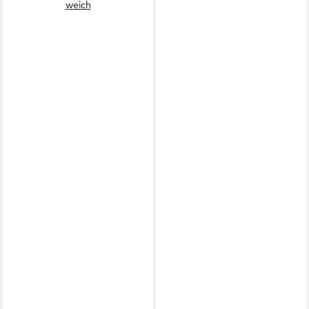
weich