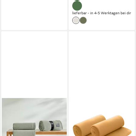
lieferbar - in 4-5 Werktagen bei dir