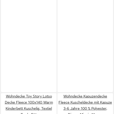
Wohndecke Toy Story Lotso
Wohndecke Kapuzendecke
Decke Fleece 100x140 Warm
Fleece Kuscheldecke mit Kapuze
Kinderbett Kuschelig, Textiel
3-6 Jahre 100 % Polyester,