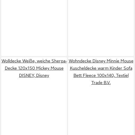
Wolldecke Weiße, weiche Sherpa-
Wohndecke Disney Minnie Mouse
Decke 120x150 Mickey Mouse
Kuscheldecke warm Kinder Sofa
DISNEY, Disney
Bett Fleece 100x140, Textiel
Trade B.V.