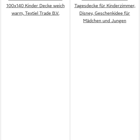
100x140 Kinder Decke weich
Tagesdecke für Kinderzimmer,
warm, Textiel Trade B.V.
Disney, Geschenkidee für
Mädchen und Jungen