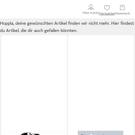
Mein Konto
Merkzettel
Warenkorb
Hoppla, deine gewünschten Artikel finden wir nicht mehr. Hier findest
du Artikel, die dir auch gefallen könnten.