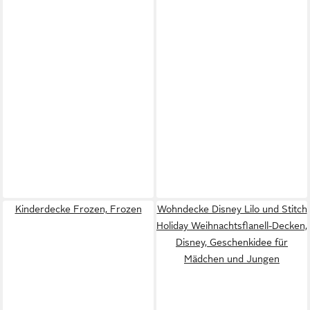
Kinderdecke Frozen, Frozen
Wohndecke Disney Lilo und Stitch
Holiday Weihnachtsflanell-Decken,
Disney, Geschenkidee für
Mädchen und Jungen