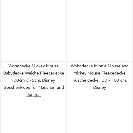
Wohndecke Mickey Mouse
Wohndecke Minnie Mouse and
Babydecke Weiche Fleecedecke
Mickey Mouse Fleecedecke
100cm x 75cm, Disney,
Kuscheldecke 130 x 160 cm,
Geschenkidee für Mädchen und
Disney
Jungen