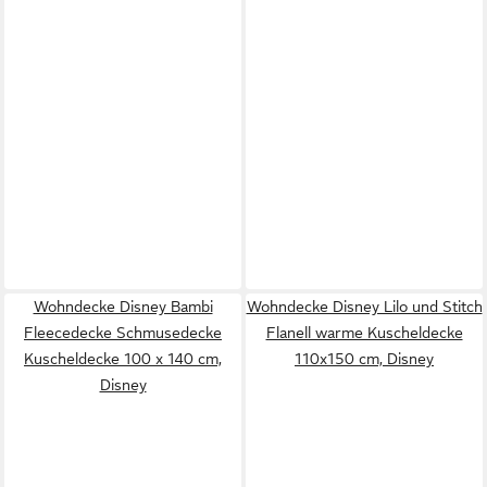
Wohndecke Disney Bambi
Wohndecke Disney Lilo und Stitch
Fleecedecke Schmusedecke
Flanell warme Kuscheldecke
Kuscheldecke 100 x 140 cm,
110x150 cm, Disney
Disney