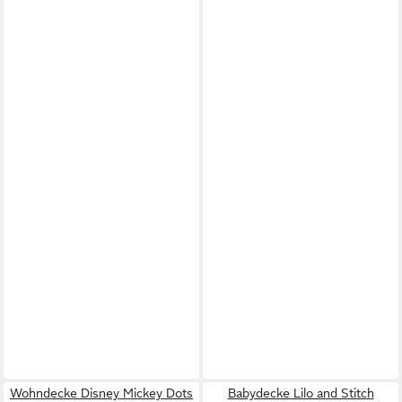
Wohndecke Disney Mickey Dots
Babydecke Lilo and Stitch