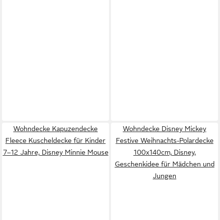
Wohndecke Kapuzendecke
Wohndecke Disney Mickey
Fleece Kuscheldecke für Kinder
Festive Weihnachts-Polardecke
7–12 Jahre, Disney Minnie Mouse
100x140cm, Disney,
Geschenkidee für Mädchen und
Jungen