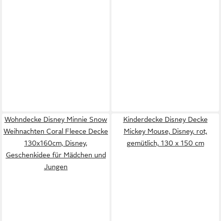
Wohndecke Disney Minnie Snow
Kinderdecke Disney Decke
Weihnachten Coral Fleece Decke
Mickey Mouse, Disney, rot,
130x160cm, Disney,
gemütlich, 130 x 150 cm
Geschenkidee für Mädchen und
Jungen