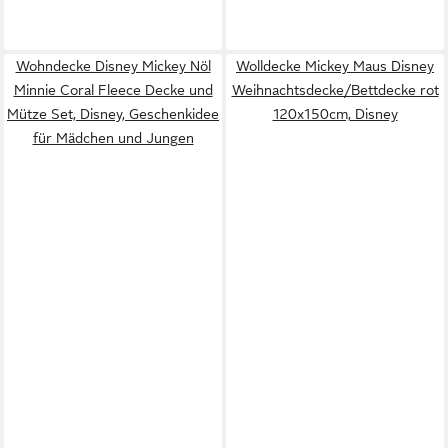
Wohndecke Disney Mickey Nöl
Wolldecke Mickey Maus Disney
Minnie Coral Fleece Decke und
Weihnachtsdecke/Bettdecke rot
Mütze Set, Disney, Geschenkidee
120x150cm, Disney
für Mädchen und Jungen