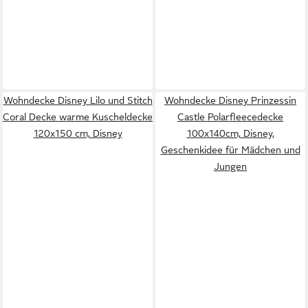
Wohndecke Disney Lilo und Stitch
Wohndecke Disney Prinzessin
Coral Decke warme Kuscheldecke
Castle Polarfleecedecke
120x150 cm, Disney
100x140cm, Disney,
Geschenkidee für Mädchen und
Jungen