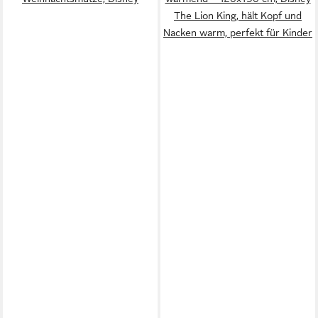
The Lion King, hält Kopf und
Nacken warm, perfekt für Kinder