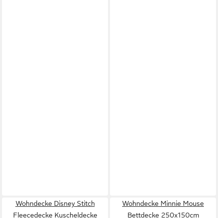
Wohndecke Disney Stitch
Wohndecke Minnie Mouse
Fleecedecke Kuscheldecke
Bettdecke 250x150cm