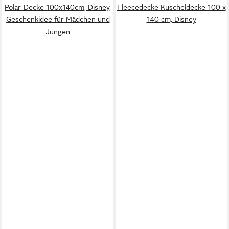
Polar-Decke 100x140cm, Disney,
Fleecedecke Kuscheldecke 100 x
Geschenkidee für Mädchen und
140 cm, Disney
Jungen