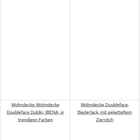
Wohndecke Wohndecke
Wohndecke Doubleface,
Doubleface Dublin, IBENA, in
Biederlack, mit geketteltem
trendigen Farben
Zierstich