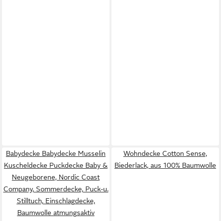
Babydecke Babydecke Musselin
Wohndecke Cotton Sense,
Kuscheldecke Puckdecke Baby &
Biederlack, aus 100% Baumwolle
Neugeborene, Nordic Coast
Company, Sommerdecke, Puck-u.
Stilltuch, Einschlagdecke,
Baumwolle atmungsaktiv