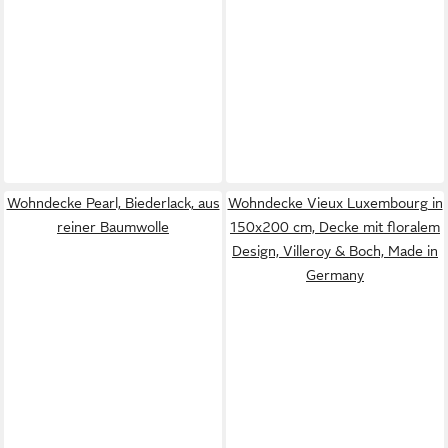
Wohndecke Pearl, Biederlack, aus
Wohndecke Vieux Luxembourg in
reiner Baumwolle
150x200 cm, Decke mit floralem
Design, Villeroy & Boch, Made in
Germany