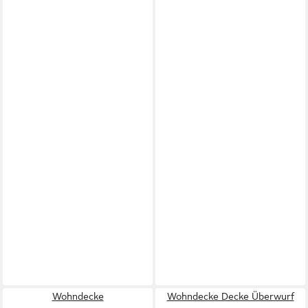
Wohndecke
Wohndecke Decke Überwurf