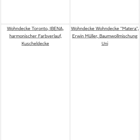
Wohndecke Toronto, IBENA,
Wohndecke Wohndecke "Matera",
harmonischer Farbverlauf,
Erwin Müller, Baumwollmischung
Kuscheldecke
Uni