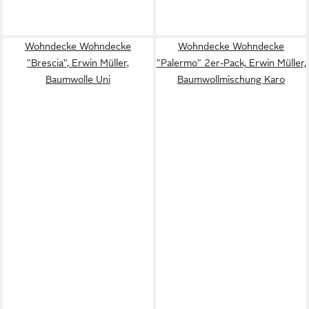
Wohndecke Wohndecke
Wohndecke Wohndecke
"Brescia", Erwin Müller,
"Palermo" 2er-Pack, Erwin Müller,
Baumwolle Uni
Baumwollmischung Karo