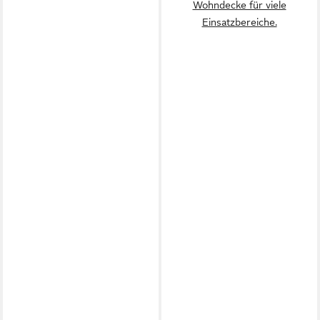
Wohndecke für viele
Einsatzbereiche.