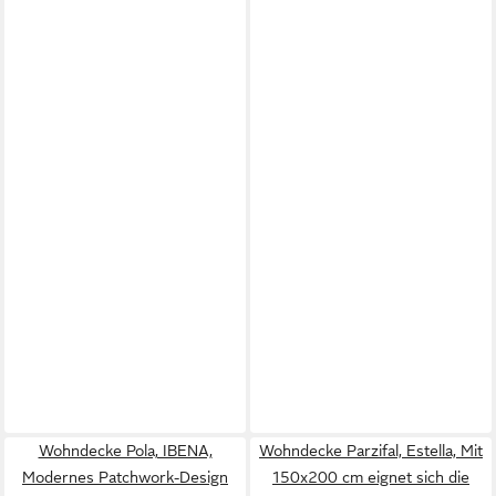
Wohndecke Pola, IBENA,
Wohndecke Parzifal, Estella, Mit
Modernes Patchwork-Design
150x200 cm eignet sich die