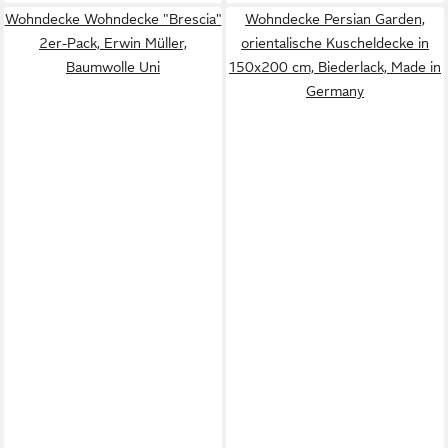
Wohndecke Wohndecke "Brescia"
Wohndecke Persian Garden,
2er-Pack, Erwin Müller,
orientalische Kuscheldecke in
Baumwolle Uni
150x200 cm, Biederlack, Made in
Germany