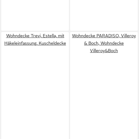
Wohndecke Trevi, Estella, mit
Wohndecke PARADISO, Villeroy
Häkeleinfassung, Kuscheldecke
& Boch, Wohndecke
Villeroy&Boch