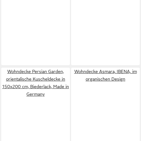
Wohndecke Persian Garden,
Wohndecke Asmara, IBENA, im
orientalische Kuscheldecke in
organischen Design
150x200 cm, Biederlack, Made in
Germany