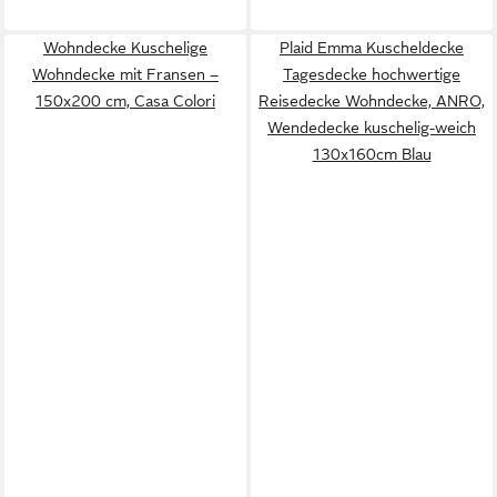
Wohndecke Kuschelige
Plaid Emma Kuscheldecke
Wohndecke mit Fransen –
Tagesdecke hochwertige
150x200 cm, Casa Colori
Reisedecke Wohndecke, ANRO,
Wendedecke kuschelig-weich
130x160cm Blau