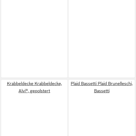
Krabbeldecke Krabbeldecke,
Plaid Bassetti Plaid Brunelleschi,
Alvi®, gepolstert
Bassetti