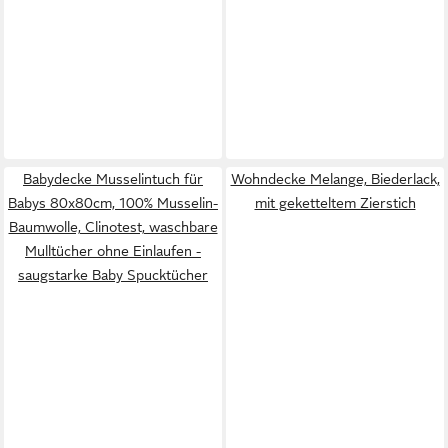
Babydecke Musselintuch für
Wohndecke Melange, Biederlack,
Babys 80x80cm, 100% Musselin-
mit geketteltem Zierstich
Baumwolle, Clinotest, waschbare
Mulltücher ohne Einlaufen -
saugstarke Baby Spucktücher