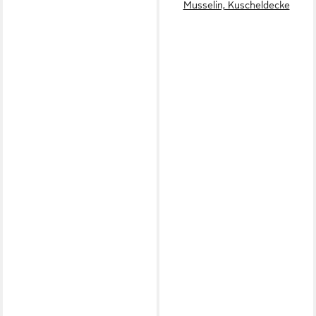
Musselin, Kuscheldecke