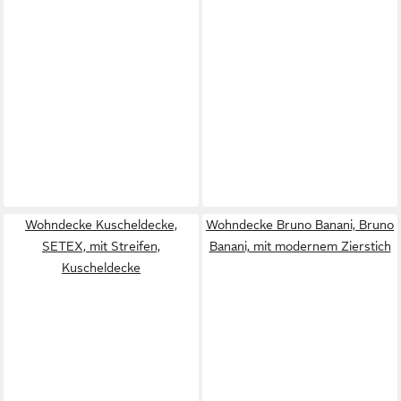
Wohndecke Kuscheldecke,
Wohndecke Bruno Banani, Bruno
SETEX, mit Streifen,
Banani, mit modernem Zierstich
Kuscheldecke