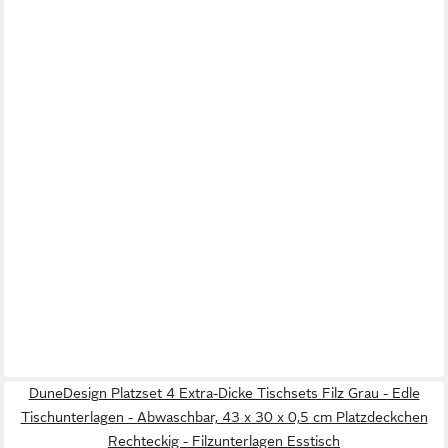
DuneDesign Platzset 4 Extra-Dicke Tischsets Filz Grau - Edle
Tischunterlagen - Abwaschbar, 43 x 30 x 0,5 cm Platzdeckchen
Rechteckig - Filzunterlagen Esstisch