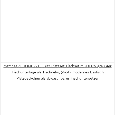
matches21 HOME & HOBBY Platzset Tischset MODERN grau 4er
Tischunterlage als Tischdeko, (4-St), modernes Esstisch
Platzdeckchen als abwaschbarer Tischuntersetzer