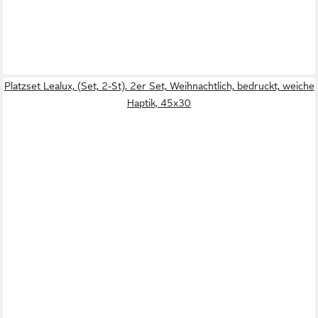
Platzset Lealux, (Set, 2-St), 2er Set, Weihnachtlich, bedruckt, weiche
Haptik, 45x30