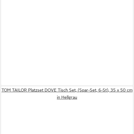
TOM TAILOR Platzset DOVE Tisch Set, (Spar-Set, 6-St), 35 x 50 cm
in Hellgrau