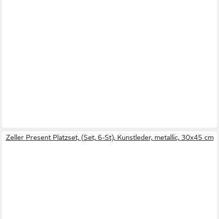
Zeller Present Platzset, (Set, 6-St), Kunstleder, metallic, 30x45 cm