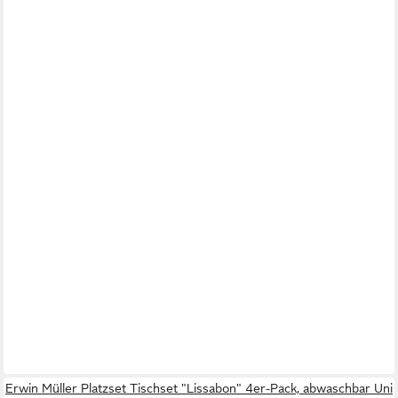
Erwin Müller Platzset Tischset "Lissabon" 4er-Pack, abwaschbar Uni