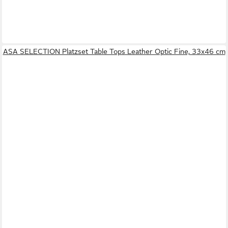
ASA SELECTION Platzset Table Tops Leather Optic Fine, 33x46 cm