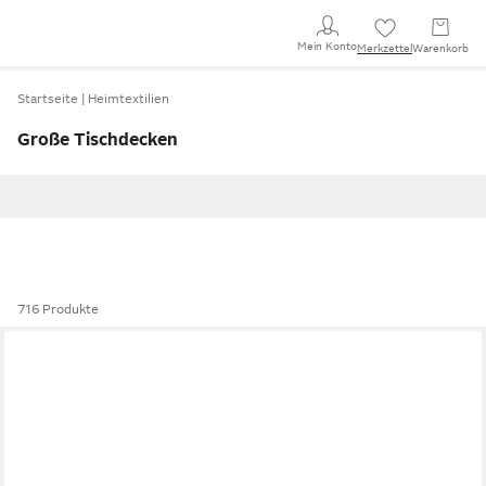
Mein Konto
Merkzettel
Warenkorb
Startseite
Heimtextilien
Große Tischdecken
716 Produkte