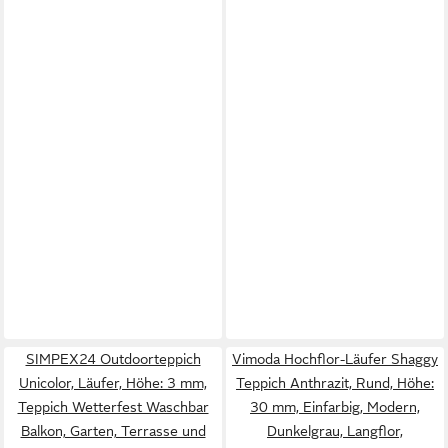
SIMPEX24 Outdoorteppich
Vimoda Hochflor-Läufer Shaggy
Unicolor, Läufer, Höhe: 3 mm,
Teppich Anthrazit, Rund, Höhe:
Teppich Wetterfest Waschbar
30 mm, Einfarbig, Modern,
Balkon, Garten, Terrasse und
Dunkelgrau, Langflor,