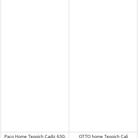
Paco Home Teppich Cadiz 630,
OTTO home Teppich Cali