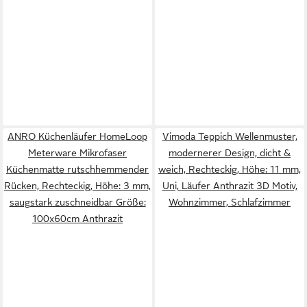
ANRO Küchenläufer HomeLoop
Vimoda Teppich Wellenmuster,
Meterware Mikrofaser
modernerer Design, dicht &
Küchenmatte rutschhemmender
weich, Rechteckig, Höhe: 11 mm,
Rücken, Rechteckig, Höhe: 3 mm,
Uni, Läufer Anthrazit 3D Motiv,
saugstark zuschneidbar Größe:
Wohnzimmer, Schlafzimmer
100x60cm Anthrazit