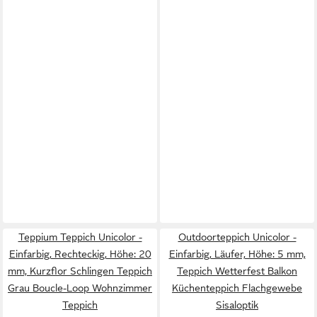
Teppium Teppich Unicolor -
Outdoorteppich Unicolor -
Einfarbig, Rechteckig, Höhe: 20
Einfarbig, Läufer, Höhe: 5 mm,
mm, Kurzflor Schlingen Teppich
Teppich Wetterfest Balkon
Grau Boucle-Loop Wohnzimmer
Küchenteppich Flachgewebe
Teppich
Sisaloptik