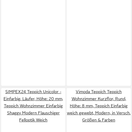
SIMPEX24 Teppich Unicolor -
Vimoda Teppich Teppich
Einfarbig, Läufer, Höhe: 20 mm,
Wohnzimmer Kurzflor, Rund,
Teppich Wohnzimmer Einfarbig
Höhe: 8 mm, Teppich Einfarbig
Shaggy Modern Flauschiger
weich gewebt, Modern, in Versch.
Felloptik Weich
Größen & Farben