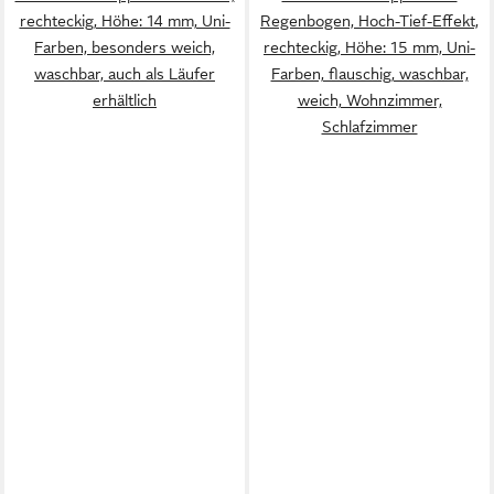
rechteckig, Höhe: 14 mm, Uni-
Regenbogen, Hoch-Tief-Effekt,
Farben, besonders weich,
rechteckig, Höhe: 15 mm, Uni-
waschbar, auch als Läufer
Farben, flauschig, waschbar,
erhältlich
weich, Wohnzimmer,
Schlafzimmer