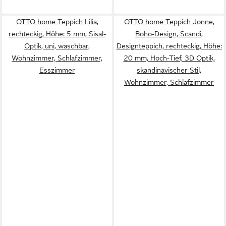
OTTO home Teppich Lilia,
OTTO home Teppich Jonne,
rechteckig, Höhe: 5 mm, Sisal-
Boho-Design, Scandi,
Optik, uni, waschbar,
Designteppich, rechteckig, Höhe:
Wohnzimmer, Schlafzimmer,
20 mm, Hoch-Tief, 3D Optik,
Esszimmer
skandinavischer Stil,
Wohnzimmer, Schlafzimmer