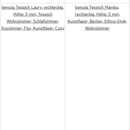
benuta Teppich Laury, rechteckig,
benuta Teppich Mambo,
Höhe: 5 mm, Teppich
rechteckig, Höhe: 5 mm,
Wohnzimmer, Schlafzimmer,
Kunstfaser, Berber, Ethno-Style,
Esszimmer, Flur, Kunstfaser, Cozy
Wohnzimmer