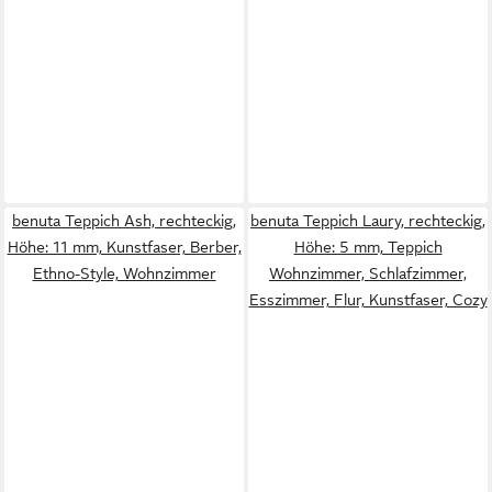
benuta Teppich Ash, rechteckig,
benuta Teppich Laury, rechteckig,
Höhe: 11 mm, Kunstfaser, Berber,
Höhe: 5 mm, Teppich
Ethno-Style, Wohnzimmer
Wohnzimmer, Schlafzimmer,
Esszimmer, Flur, Kunstfaser, Cozy