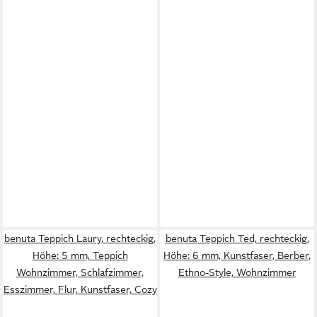
benuta Teppich Laury, rechteckig,
benuta Teppich Ted, rechteckig,
Höhe: 5 mm, Teppich
Höhe: 6 mm, Kunstfaser, Berber,
Wohnzimmer, Schlafzimmer,
Ethno-Style, Wohnzimmer
Esszimmer, Flur, Kunstfaser, Cozy