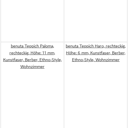
benuta Teppich Paloma,
benuta Teppich Haro, rechteckig,
rechteckig, Höhe: 11 mm,
Höhe: 6 mm, Kunstfaser, Berber,
Kunstfaser, Berber, Ethno-Style,
Ethno-Style, Wohnzimmer
Wohnzimmer