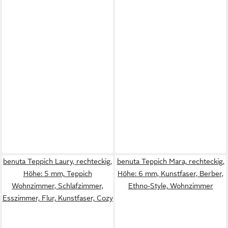
benuta Teppich Laury, rechteckig,
benuta Teppich Mara, rechteckig,
Höhe: 5 mm, Teppich
Höhe: 6 mm, Kunstfaser, Berber,
Wohnzimmer, Schlafzimmer,
Ethno-Style, Wohnzimmer
Esszimmer, Flur, Kunstfaser, Cozy