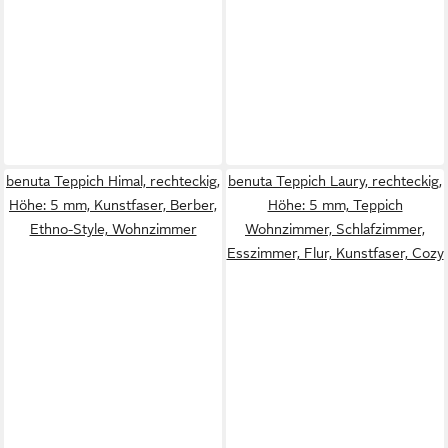
benuta Teppich Himal, rechteckig,
benuta Teppich Laury, rechteckig,
Höhe: 5 mm, Kunstfaser, Berber,
Höhe: 5 mm, Teppich
Ethno-Style, Wohnzimmer
Wohnzimmer, Schlafzimmer,
Esszimmer, Flur, Kunstfaser, Cozy