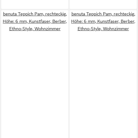
benuta Teppich Pam, rechteckig,
benuta Teppich Pam, rechteckig,
Höhe: 6 mm, Kunstfaser, Berber,
Höhe: 6 mm, Kunstfaser, Berber,
Ethno-Style, Wohnzimmer
Ethno-Style, Wohnzimmer