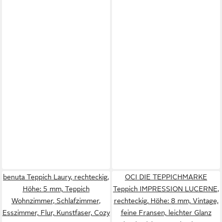
benuta Teppich Laury, rechteckig,
OCI DIE TEPPICHMARKE
Höhe: 5 mm, Teppich
Teppich IMPRESSION LUCERNE,
Wohnzimmer, Schlafzimmer,
rechteckig, Höhe: 8 mm, Vintage,
Esszimmer, Flur, Kunstfaser, Cozy
feine Fransen, leichter Glanz