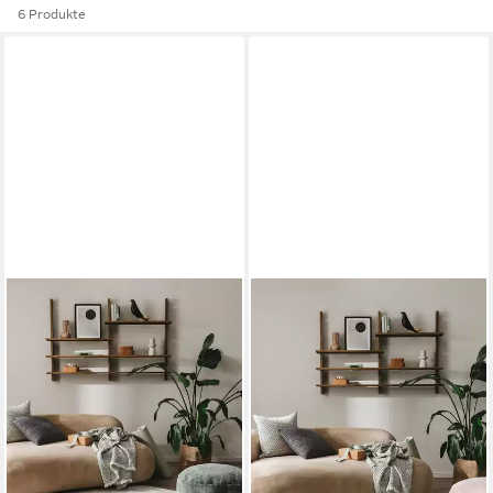
6 Produkte