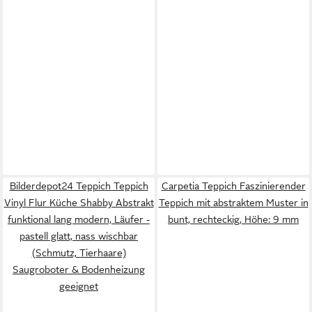
Bilderdepot24 Teppich Teppich
Carpetia Teppich Faszinierender
Vinyl Flur Küche Shabby Abstrakt
Teppich mit abstraktem Muster in
funktional lang modern, Läufer -
bunt, rechteckig, Höhe: 9 mm
pastell glatt, nass wischbar
(Schmutz, Tierhaare)
Saugroboter & Bodenheizung
geeignet