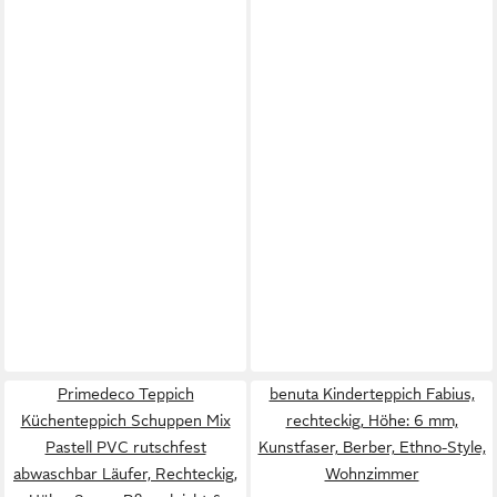
Primedeco Teppich
benuta Kinderteppich Fabius,
Küchenteppich Schuppen Mix
rechteckig, Höhe: 6 mm,
Pastell PVC rutschfest
Kunstfaser, Berber, Ethno-Style,
abwaschbar Läufer, Rechteckig,
Wohnzimmer