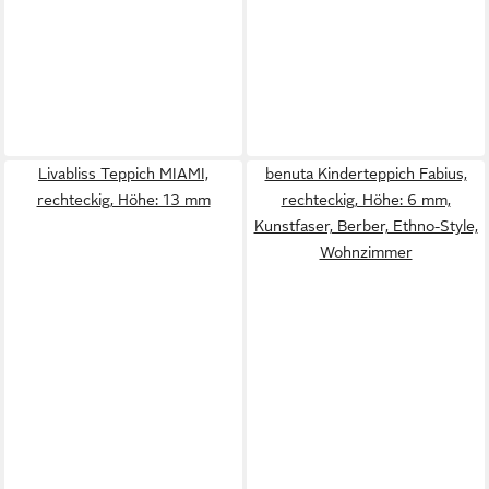
Livabliss Teppich MIAMI,
benuta Kinderteppich Fabius,
rechteckig, Höhe: 13 mm
rechteckig, Höhe: 6 mm,
Kunstfaser, Berber, Ethno-Style,
Wohnzimmer