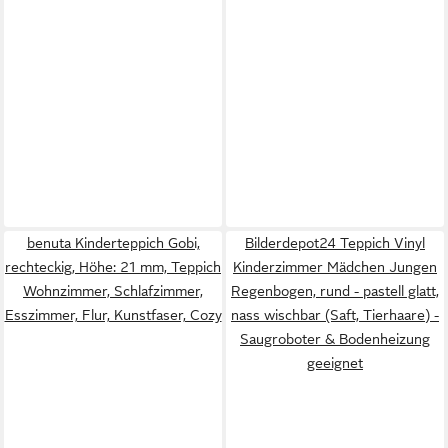
benuta Kinderteppich Gobi,
Bilderdepot24 Teppich Vinyl
rechteckig, Höhe: 21 mm, Teppich
Kinderzimmer Mädchen Jungen
Wohnzimmer, Schlafzimmer,
Regenbogen, rund - pastell glatt,
Esszimmer, Flur, Kunstfaser, Cozy
nass wischbar (Saft, Tierhaare) -
Saugroboter & Bodenheizung
geeignet