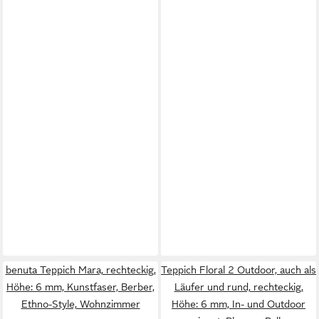
benuta Teppich Mara, rechteckig,
Teppich Floral 2 Outdoor, auch als
Höhe: 6 mm, Kunstfaser, Berber,
Läufer und rund, rechteckig,
Ethno-Style, Wohnzimmer
Höhe: 6 mm, In- und Outdoor