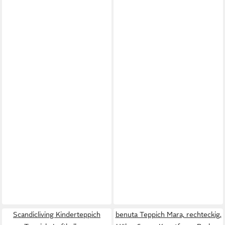
Scandicliving Kinderteppich
benuta Teppich Mara, rechteckig,