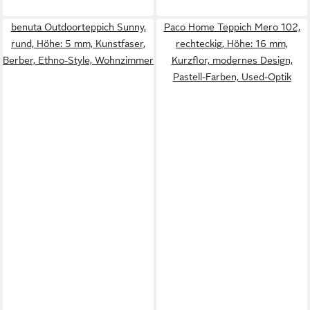
benuta Outdoorteppich Sunny,
Paco Home Teppich Mero 102,
rund, Höhe: 5 mm, Kunstfaser,
rechteckig, Höhe: 16 mm,
Berber, Ethno-Style, Wohnzimmer
Kurzflor, modernes Design,
Pastell-Farben, Used-Optik