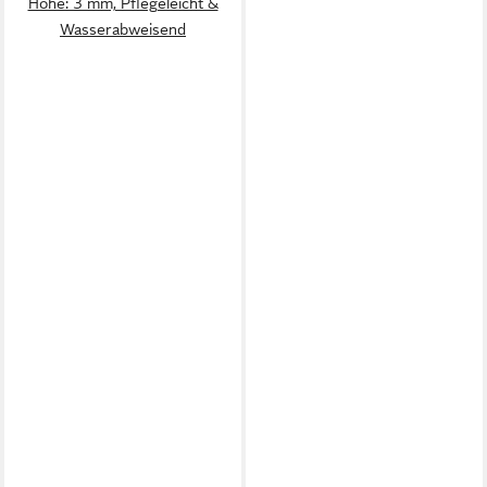
Höhe: 3 mm, Pflegeleicht &
Wasserabweisend