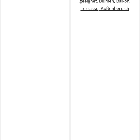
geeignet, Blumen, Balkon,
Terrasse, Außenbereich