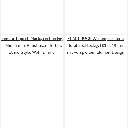
benuta Teppich Marta, rechteckig,
FLAIR RUGS Wollteppich Tania
Höhe: 6 mm, Kunstfaser, Berber,
Floral, rechteckig, Höhe: 19 mm,
Ethno-Style, Wohnzimmer
mit verspieltem Blumen-Design