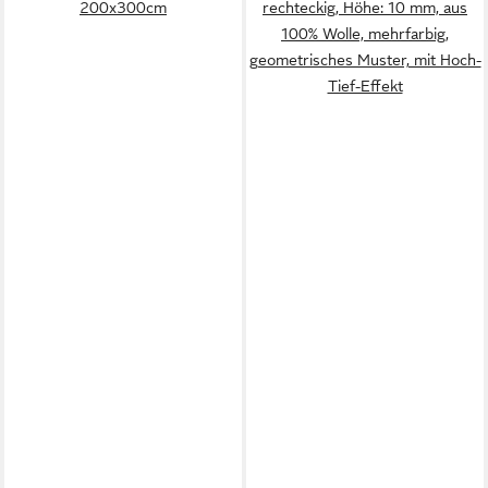
200x300cm
rechteckig, Höhe: 10 mm, aus
100% Wolle, mehrfarbig,
geometrisches Muster, mit Hoch-
Tief-Effekt