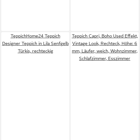
TeppichHome24 Teppich
Teppich Capri, Boho Used Effekt,
Designer Teppich in Lila Senfgelb
Vintage Look, Rechteck, Höhe: 6
Türkis, rechteckig
mm, Läufer, weich, Wohnzimmer,
Schlafzimmer, Esszimmer