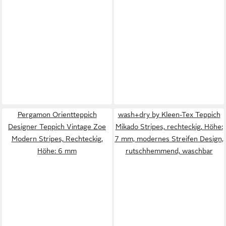
Pergamon Orientteppich
wash+dry by Kleen-Tex Teppich
Designer Teppich Vintage Zoe
Mikado Stripes, rechteckig, Höhe:
Modern Stripes, Rechteckig,
7 mm, modernes Streifen Design,
Höhe: 6 mm
rutschhemmend, waschbar