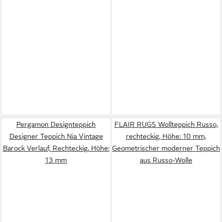
Pergamon Designteppich
FLAIR RUGS Wollteppich Russo,
Designer Teppich Nia Vintage
rechteckig, Höhe: 10 mm,
Barock Verlauf, Rechteckig, Höhe:
Geometrischer moderner Teppich
13 mm
aus Russo-Wolle