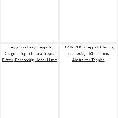
Pergamon Designteppich
FLAIR RUGS Teppich ChaCha,
Designer Teppich Faro Tropical
rechteckig, Höhe: 8 mm,
Blätter, Rechteckig, Höhe: 11 mm
Abstrakter Teppich