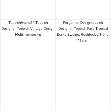
TeppichHome24 Teppich
Pergamon Designteppich
Designer Teppich Vintage-Design
Designer Teppich Faro Tropical
Multi, rechteckig
Bunte Zweige, Rechteckig, Höhe:
11 mm