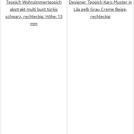
Teppich Wohnzimmerteppich
Designer Teppich Karo Muster in
abstrakt multi bunt türkis
Lila gelb Grau Creme Beige,
schwarz, rechteckig, Höhe: 13
rechteckig
mm