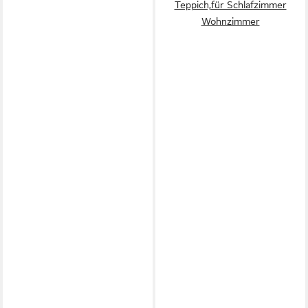
Teppich,für Schlafzimmer
Wohnzimmer