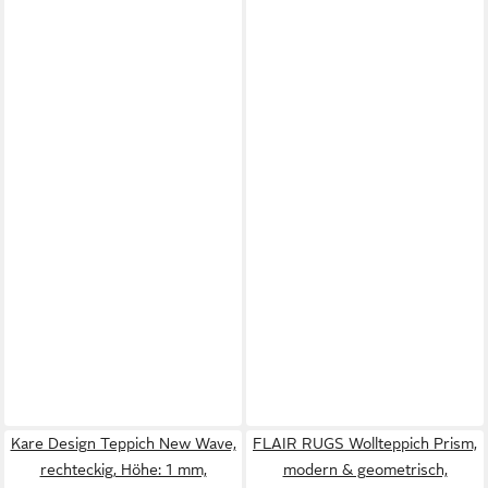
Kare Design Teppich New Wave,
FLAIR RUGS Wollteppich Prism,
rechteckig, Höhe: 1 mm,
modern & geometrisch,