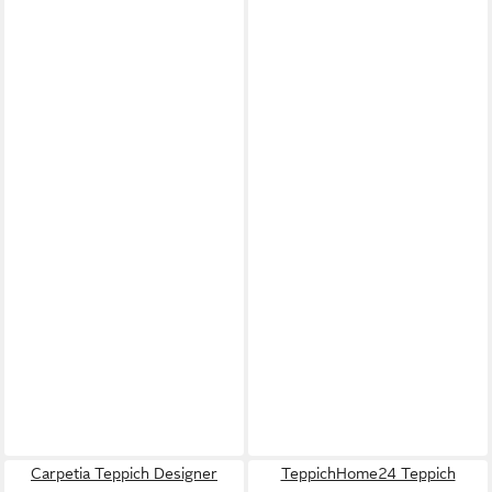
Carpetia Teppich Designer
TeppichHome24 Teppich