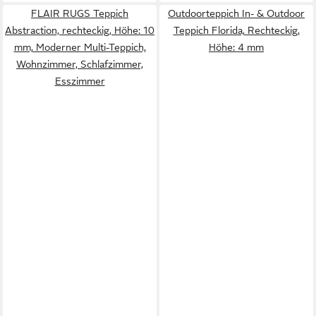
FLAIR RUGS Teppich
Outdoorteppich In- & Outdoor
Abstraction, rechteckig, Höhe: 10
Teppich Florida, Rechteckig,
mm, Moderner Multi-Teppich,
Höhe: 4 mm
Wohnzimmer, Schlafzimmer,
Esszimmer