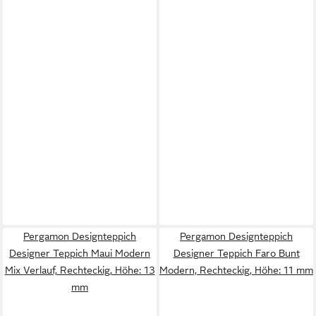
Pergamon Designteppich
Pergamon Designteppich
Designer Teppich Maui Modern
Designer Teppich Faro Bunt
Mix Verlauf, Rechteckig, Höhe: 13
Modern, Rechteckig, Höhe: 11 mm
mm