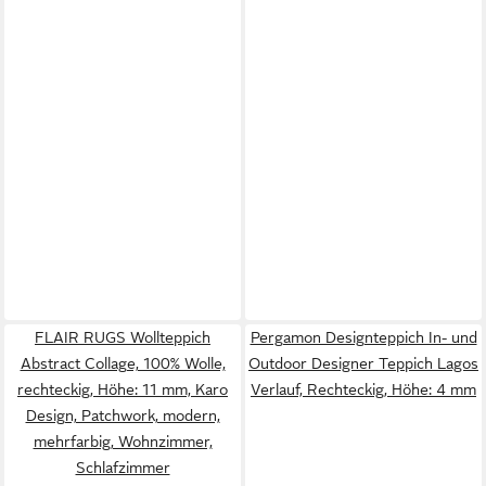
FLAIR RUGS Wollteppich
Pergamon Designteppich In- und
Abstract Collage, 100% Wolle,
Outdoor Designer Teppich Lagos
rechteckig, Höhe: 11 mm, Karo
Verlauf, Rechteckig, Höhe: 4 mm
Design, Patchwork, modern,
mehrfarbig, Wohnzimmer,
Schlafzimmer