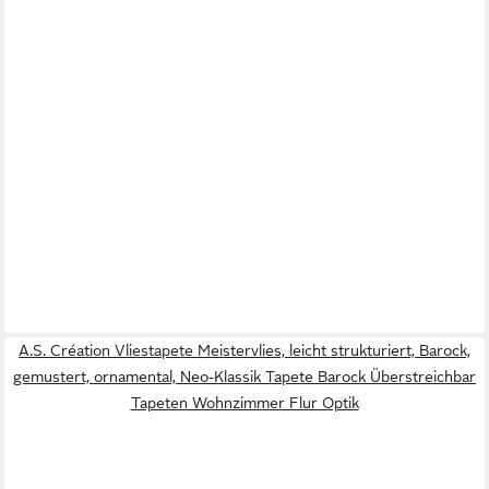
A.S. Création Vliestapete Meistervlies, leicht strukturiert, Barock,
gemustert, ornamental, Neo-Klassik Tapete Barock Überstreichbar
Tapeten Wohnzimmer Flur Optik