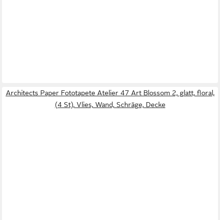
Architects Paper Fototapete Atelier 47 Art Blossom 2, glatt, floral,
(4 St), Vlies, Wand, Schräge, Decke