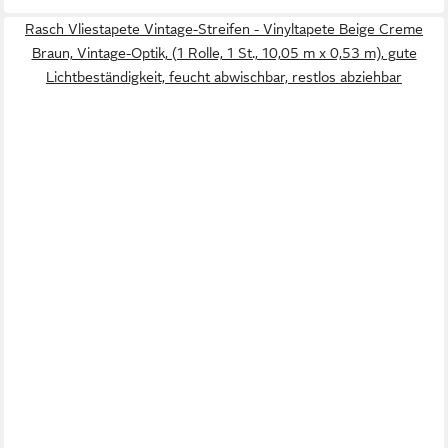
Rasch Vliestapete Vintage-Streifen - Vinyltapete Beige Creme
Braun, Vintage-Optik, (1 Rolle, 1 St., 10,05 m x 0,53 m), gute
Lichtbeständigkeit, feucht abwischbar, restlos abziehbar