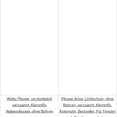
Woltu Plissee, verdunkelnd,
Plissee Anna, Lichtschutz, ohne
verspannt, Klemmfix,
Bohren, verspannt, Klemmfix,
Wabenplissees ohne Bohren
Ästemotiv, Bestseller, Für Fenster