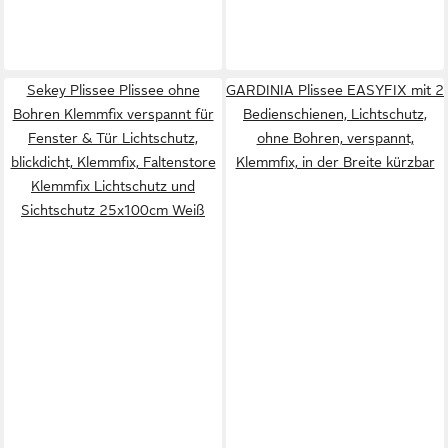
Sekey Plissee Plissee ohne
GARDINIA Plissee EASYFIX mit 2
Bohren Klemmfix verspannt für
Bedienschienen, Lichtschutz,
Fenster & Tür Lichtschutz,
ohne Bohren, verspannt,
blickdicht, Klemmfix, Faltenstore
Klemmfix, in der Breite kürzbar
Klemmfix Lichtschutz und
Sichtschutz 25x100cm Weiß