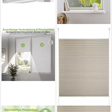
SALCAR
OTTO HOME