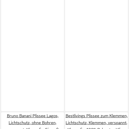
Bruno Banani Plissee Lagos,
Bestlivings Plissee zum Klemmen,
Lichtschutz, ohne Bohren,
Lichtschutz, Klemmen, verspannt,