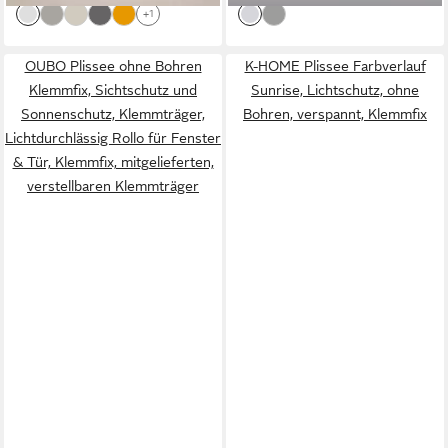
+1
OUBO Plissee ohne Bohren
K-HOME Plissee Farbverlauf
Klemmfix, Sichtschutz und
Sunrise, Lichtschutz, ohne
Sonnenschutz, Klemmträger,
Bohren, verspannt, Klemmfix
Lichtdurchlässig Rollo für Fenster
& Tür, Klemmfix, mitgelieferten,
verstellbaren Klemmträger