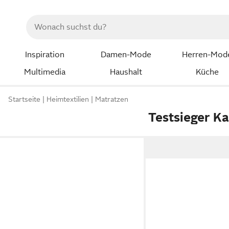
Inspiration
Damen-Mode
Herren-Mod
Multimedia
Haushalt
Küche
Startseite
Heimtextilien
Matratzen
Testsieger K