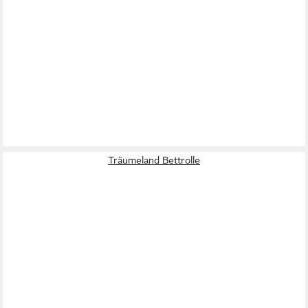
Träumeland Bettrolle