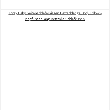
Totsy Baby Seitenschläferkissen Bettschlange Body Pillow -
Kopfkissen lang Bettrolle Schlafkissen