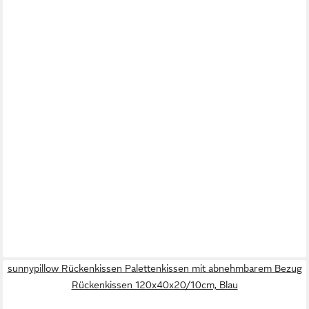
sunnypillow Rückenkissen Palettenkissen mit abnehmbarem Bezug
Rückenkissen 120x40x20/10cm, Blau