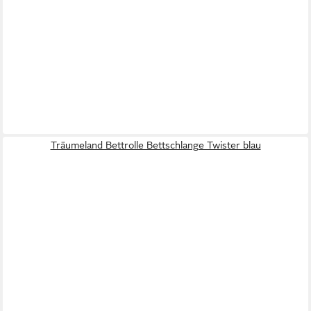
Träumeland Bettrolle Bettschlange Twister blau