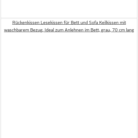
Rückenkissen Lesekissen für Bett und Sofa Keilkissen mit
waschbarem Bezug, Ideal zum Anlehnen im Bett, grau, 70 cm lang