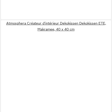
Atmosphera Créateur d'intérieur Dekokissen Dekokissen ETE,
Makramee, 40 x 40 cm