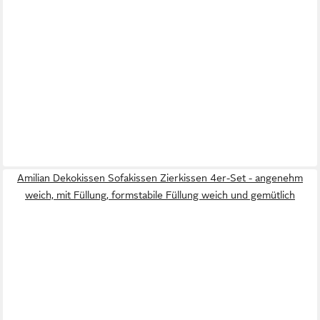
Amilian Dekokissen Sofakissen Zierkissen 4er-Set - angenehm
weich, mit Füllung, formstabile Füllung weich und gemütlich