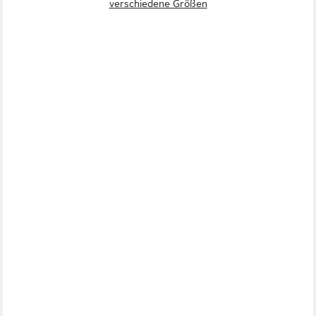
verschiedene Größen