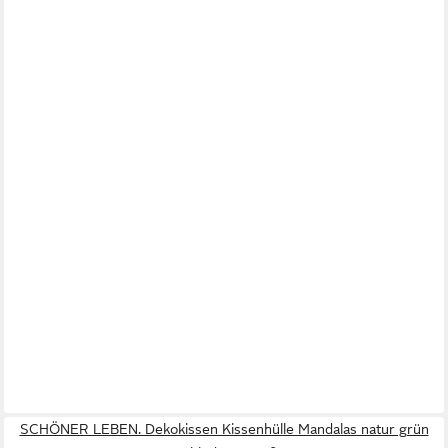
SCHÖNER LEBEN. Dekokissen Kissenhülle Mandalas natur grün