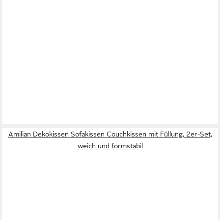
Amilian Dekokissen Sofakissen Couchkissen mit Füllung, 2er-Set,
weich und formstabil