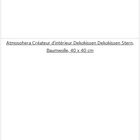
Atmosphera Créateur d'intérieur Dekokissen Dekokissen Stern,
Baumwolle, 40 x 40 cm