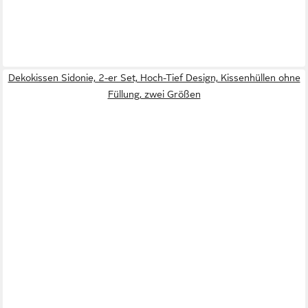
Dekokissen Sidonie, 2-er Set, Hoch-Tief Design, Kissenhüllen ohne
Füllung, zwei Größen