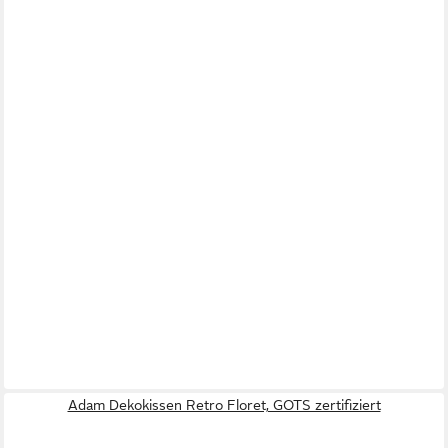
Adam Dekokissen Retro Floret, GOTS zertifiziert