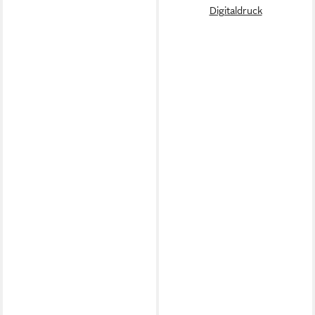
Digitaldruck