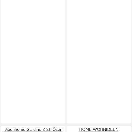
Jibenhome Gardine 2 St. Ösen
HOME WOHNIDEEN