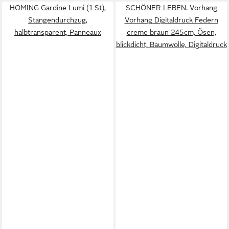
HOMING Gardine Lumi (1 St),
SCHÖNER LEBEN. Vorhang
Stangendurchzug,
Vorhang Digitaldruck Federn
halbtransparent, Panneaux
creme braun 245cm, Ösen,
blickdicht, Baumwolle, Digitaldruck