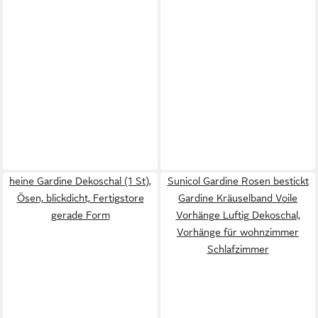
heine Gardine Dekoschal (1 St),
Sunicol Gardine Rosen bestickt
Ösen, blickdicht, Fertigstore
Gardine Kräuselband Voile
gerade Form
Vorhänge Luftig Dekoschal,
Vorhänge für wohnzimmer
Schlafzimmer