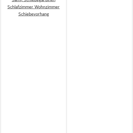
Schlafzimmer Wohnzimmer
Schiebevorhang