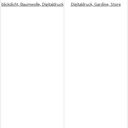
blickdicht, Baumwolle, Digitaldruck
Digitaldruck, Gardine, Store