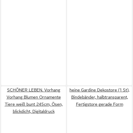
SCHÖNER LEBEN. Vorhang
heine Gardine Dekostore (1 St),
Vorhang Blumen Ornamente
Bindebänder, halbtransparent,
Tiere weiß bunt 245cm, Ösen,
Fertigstore gerade Form
blickdicht, Digitaldruck