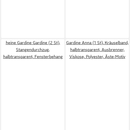
heine Gardine Gardine (2 St),
Gardine Anna (1 St), Kräuselband,
Stangendurchzug,
halbtransparent, Ausbrenner,
halbtransparent, Fensterbehang
Viskose, Polyester, Äste-Motiv