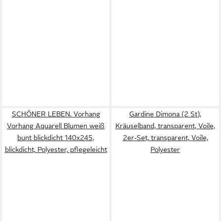
SCHÖNER LEBEN. Vorhang
Gardine Dimona (2 St),
Vorhang Aquarell Blumen weiß
Kräuselband, transparent, Voile,
bunt blickdicht 140x245,
2er-Set, transparent, Voile,
blickdicht, Polyester, pflegeleicht
Polyester