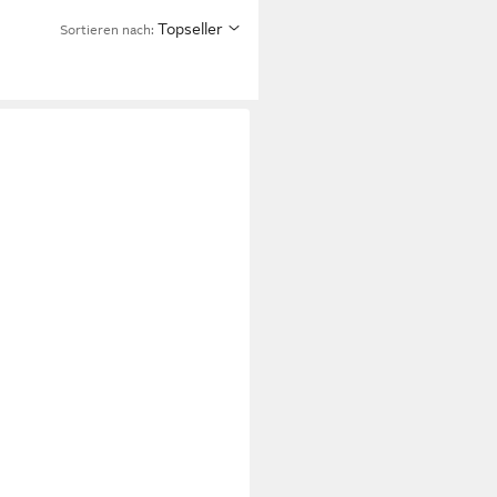
Topseller
Sortieren nach: