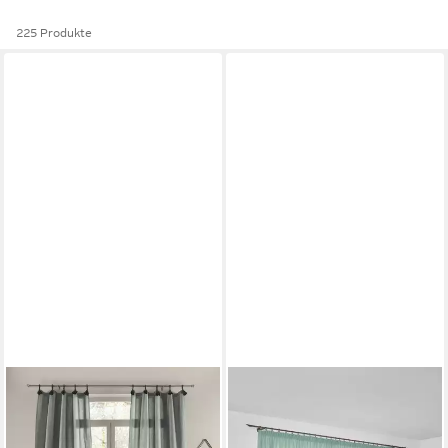
225 Produkte