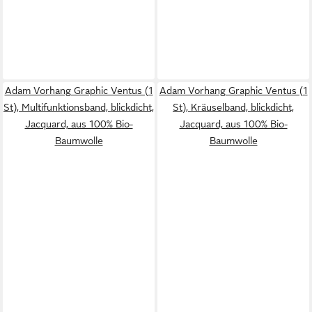
Adam Vorhang Graphic Ventus (1
Adam Vorhang Graphic Ventus (1
St), Multifunktionsband, blickdicht,
St), Kräuselband, blickdicht,
Jacquard, aus 100% Bio-
Jacquard, aus 100% Bio-
Baumwolle
Baumwolle