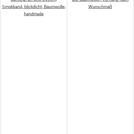
Smokband, blickdicht, Baumwolle,
Wunschmaß
handmade