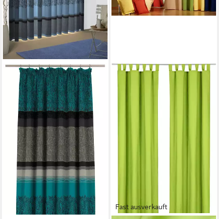
Fast ausverkauft