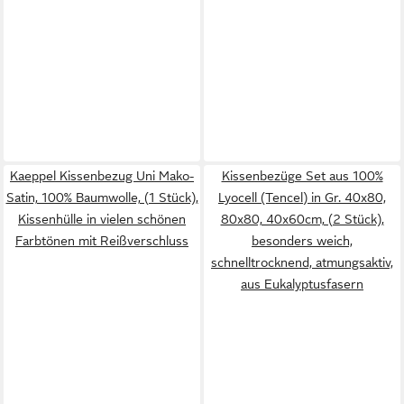
Kaeppel Kissenbezug Uni Mako-
Kissenbezüge Set aus 100%
Satin, 100% Baumwolle, (1 Stück),
Lyocell (Tencel) in Gr. 40x80,
Kissenhülle in vielen schönen
80x80, 40x60cm, (2 Stück),
Farbtönen mit Reißverschluss
besonders weich,
schnelltrocknend, atmungsaktiv,
aus Eukalyptusfasern