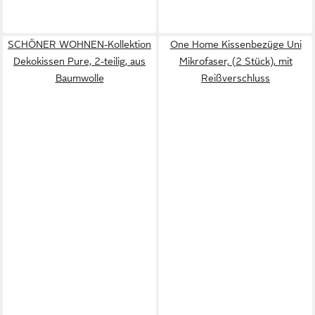
SCHÖNER WOHNEN-Kollektion
One Home Kissenbezüge Uni
Dekokissen Pure, 2-teilig, aus
Mikrofaser, (2 Stück), mit
Baumwolle
Reißverschluss