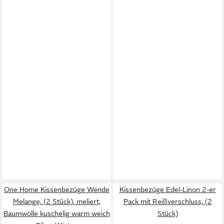
One Home Kissenbezüge Wende
Kissenbezüge Edel-Linon 2-er
Melange, (2 Stück), meliert,
Pack mit Reißverschluss, (2
Baumwolle kuschelig warm weich
Stück)