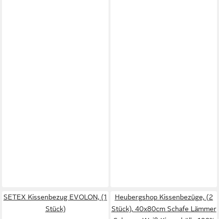
SETEX Kissenbezug EVOLON, (1
Heubergshop Kissenbezüge, (2
Stück)
Stück), 40x80cm Schafe Lämmer