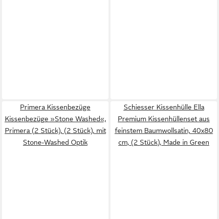
Primera Kissenbezüge
Schiesser Kissenhülle Ella
Kissenbezüge »Stone Washed«,
Premium Kissenhüllenset aus
Primera (2 Stück), (2 Stück), mit
feinstem Baumwollsatin, 40x80
Stone-Washed Optik
cm, (2 Stück), Made in Green