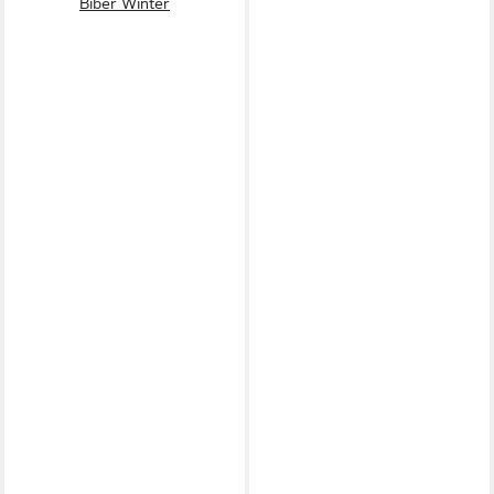
Biber Winter