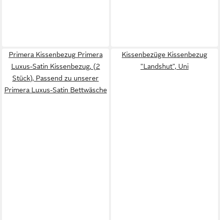
Primera Kissenbezug Primera
Kissenbezüge Kissenbezug
Luxus-Satin Kissenbezug, (2
"Landshut", Uni
Stück), Passend zu unserer
Primera Luxus-Satin Bettwäsche