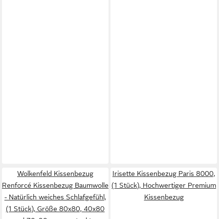
Wolkenfeld Kissenbezug
Irisette Kissenbezug Paris 8000,
Renforcé Kissenbezug Baumwolle
(1 Stück), Hochwertiger Premium
- Natürlich weiches Schlafgefühl,
Kissenbezug
(1 Stück), Größe 80x80, 40x80