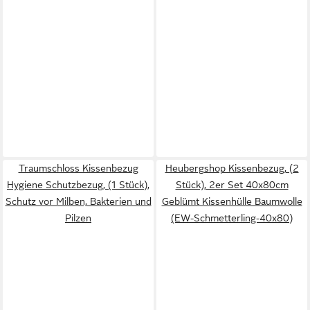
Traumschloss Kissenbezug
Heubergshop Kissenbezug, (2
Hygiene Schutzbezug, (1 Stück),
Stück), 2er Set 40x80cm
Schutz vor Milben, Bakterien und
Geblümt Kissenhülle Baumwolle
Pilzen
(EW-Schmetterling-40x80)