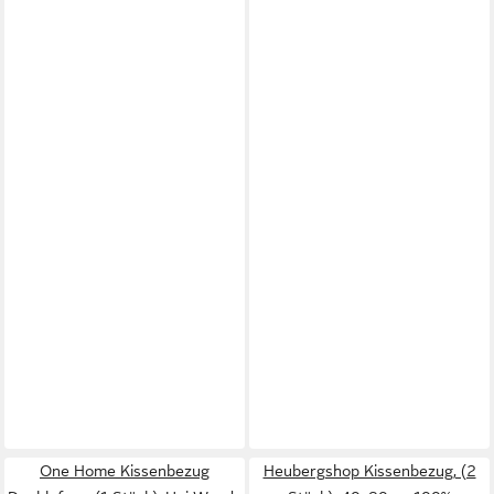
One Home Kissenbezug
Heubergshop Kissenbezug, (2