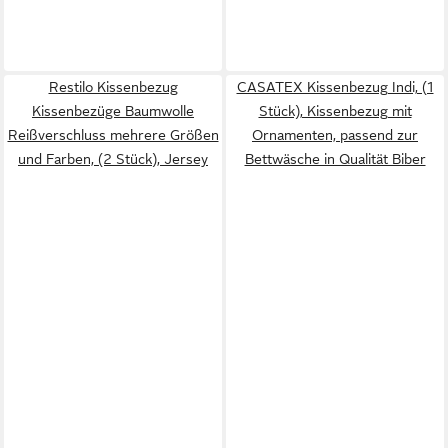
Restilo Kissenbezug
CASATEX Kissenbezug Indi, (1
Kissenbezüge Baumwolle
Stück), Kissenbezug mit
Reißverschluss mehrere Größen
Ornamenten, passend zur
und Farben, (2 Stück), Jersey
Bettwäsche in Qualität Biber