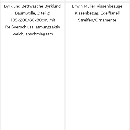
Byrklund Bettwäsche Byrklund,
Erwin Müller Kissenbezüge
Baumwolle, 2 teilig,
Kissenbezug, Edelflanell
135x200/80x80cm, mit
Streifen/Ornamente
Reißverschluss, atmungsaktiv,
weich, anschmiegsam