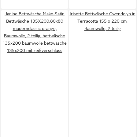
Janine Bettwäsche Mako-Satin
Irisette Bettwäsche Gwendolyn in
Bettwäsche 135X200,80x80
Terracotta 155 x 220 cm,
modernclassic orange,
Baumwolle, 2 teilig
Baumwolle, 2 teilig, bettwäsche
135x200 baumwolle bettwäsche
135x200 mit reißverschluss