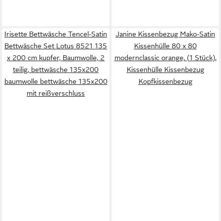
Irisette Bettwäsche Tencel-Satin
Janine Kissenbezug Mako-Satin
Bettwäsche Set Lotus 8521 135
Kissenhülle 80 x 80
x 200 cm kupfer, Baumwolle, 2
modernclassic orange, (1 Stück),
teilig, bettwäsche 135x200
Kissenhülle Kissenbezug
baumwolle bettwäsche 135x200
Kopfkissenbezug
mit reißverschluss