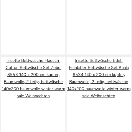
Irisette Bettwäsche Flausch-
Irisette Bettwäsche Edel-
Cotton Bettwäsche Set Zobel
Feinbiber Bettwäsche Set Koala
8553 140 x 200 cm kupfer,
8534 140 x 200 cm kupfer,
Baumwolle, 2 teilig, bettwäsche
Baumwolle, 2 teilig, bettwäsche
140x200 baumwolle winter warm
140x200 baumwolle winter warm
sale Weihnachten
sale Weihnachten