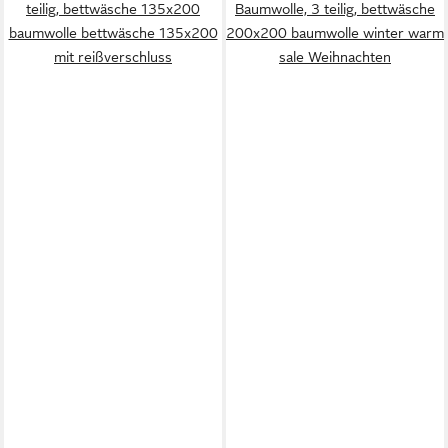
teilig, bettwäsche 135x200
Baumwolle, 3 teilig, bettwäsche
baumwolle bettwäsche 135x200
200x200 baumwolle winter warm
mit reißverschluss
sale Weihnachten