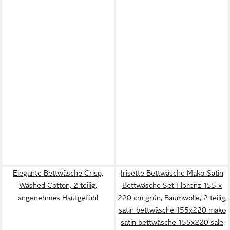
Elegante Bettwäsche Crisp,
Irisette Bettwäsche Mako-Satin
Washed Cotton, 2 teilig,
Bettwäsche Set Florenz 155 x
angenehmes Hautgefühl
220 cm grün, Baumwolle, 2 teilig,
satin bettwäsche 155x220 mako
satin bettwäsche 155x220 sale