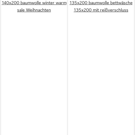
140x200 baumwolle winter warm
135x200 baumwolle bettwäsche
sale Weihnachten
135x200 mit reißverschluss