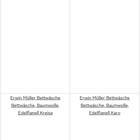
Erwin Müller Bettwäsche
Erwin Müller Bettwäsche
Bettwäsche, Baumwolle,
Bettwäsche, Baumwolle,
Edelflanell Kreise
Edelflanell Karo