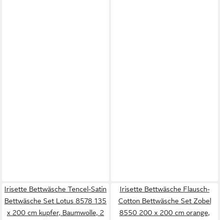
Irisette Bettwäsche Tencel-Satin
Irisette Bettwäsche Flausch-
Bettwäsche Set Lotus 8578 135
Cotton Bettwäsche Set Zobel
x 200 cm kupfer, Baumwolle, 2
8550 200 x 200 cm orange,