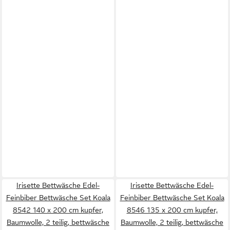
Irisette Bettwäsche Edel-
Irisette Bettwäsche Edel-
Feinbiber Bettwäsche Set Koala
Feinbiber Bettwäsche Set Koala
8542 140 x 200 cm kupfer,
8546 135 x 200 cm kupfer,
Baumwolle, 2 teilig, bettwäsche
Baumwolle, 2 teilig, bettwäsche