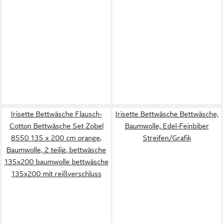
Irisette Bettwäsche Flausch-
Irisette Bettwäsche Bettwäsche,
Cotton Bettwäsche Set Zobel
Baumwolle, Edel-Feinbiber
8550 135 x 200 cm orange,
Streifen/Grafik
Baumwolle, 2 teilig, bettwäsche
135x200 baumwolle bettwäsche
135x200 mit reißverschluss