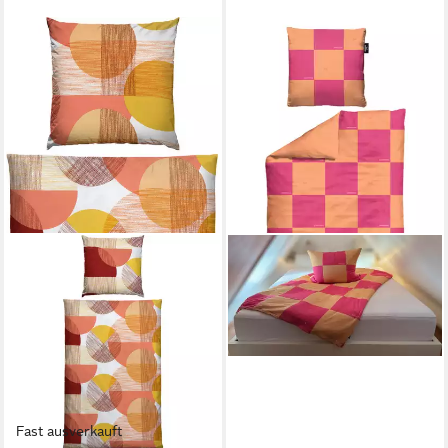
Fast ausverkauft