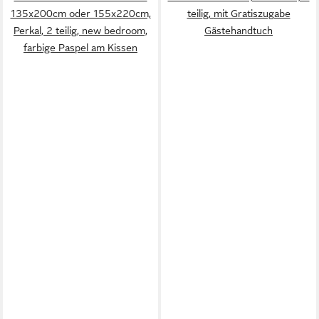
135x200cm oder 155x220cm,
teilig, mit Gratiszugabe
Perkal, 2 teilig, new bedroom,
Gästehandtuch
farbige Paspel am Kissen