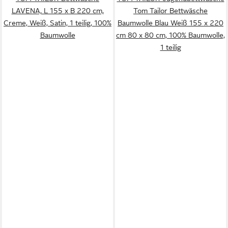
LAVENA, L 155 x B 220 cm,
Tom Tailor Bettwäsche
Creme, Weiß, Satin, 1 teilig, 100%
Baumwolle Blau Weiß 155 x 220
Baumwolle
cm 80 x 80 cm, 100% Baumwolle,
1 teilig