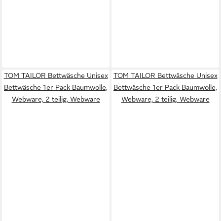
TOM TAILOR Bettwäsche Unisex
TOM TAILOR Bettwäsche Unisex
Bettwäsche 1er Pack Baumwolle,
Bettwäsche 1er Pack Baumwolle,
Webware, 2 teilig, Webware
Webware, 2 teilig, Webware