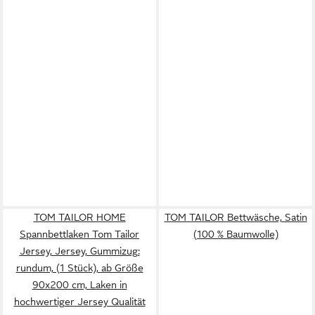
TOM TAILOR HOME
TOM TAILOR Bettwäsche, Satin
Spannbettlaken Tom Tailor
(100 % Baumwolle)
Jersey, Jersey, Gummizug:
rundum, (1 Stück), ab Größe
90x200 cm, Laken in
hochwertiger Jersey Qualität