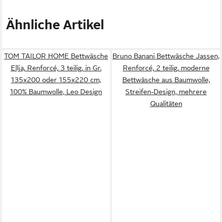
Ähnliche Artikel
TOM TAILOR HOME Bettwäsche
Bruno Banani Bettwäsche Jassen,
Ellja, Renforcé, 3 teilig, in Gr.
Renforcé, 2 teilig, moderne
135x200 oder 155x220 cm,
Bettwäsche aus Baumwolle,
100% Baumwolle, Leo Design
Streifen-Design, mehrere
Qualitäten