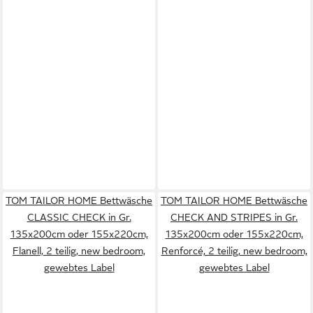
TOM TAILOR HOME Bettwäsche
TOM TAILOR HOME Bettwäsche
CLASSIC CHECK in Gr.
CHECK AND STRIPES in Gr.
135x200cm oder 155x220cm,
135x200cm oder 155x220cm,
Flanell, 2 teilig, new bedroom,
Renforcé, 2 teilig, new bedroom,
gewebtes Label
gewebtes Label