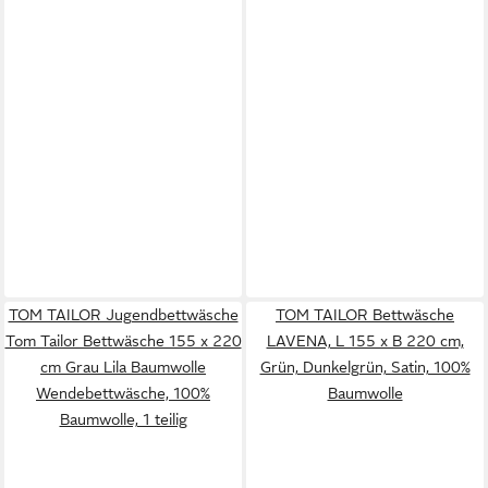
TOM TAILOR Jugendbettwäsche
TOM TAILOR Bettwäsche
Tom Tailor Bettwäsche 155 x 220
LAVENA, L 155 x B 220 cm,
cm Grau Lila Baumwolle
Grün, Dunkelgrün, Satin, 100%
Wendebettwäsche, 100%
Baumwolle
Baumwolle, 1 teilig