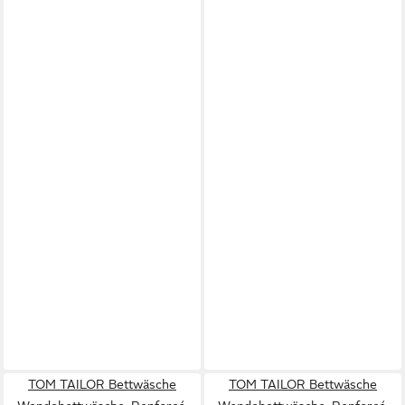
TOM TAILOR Bettwäsche
TOM TAILOR Bettwäsche