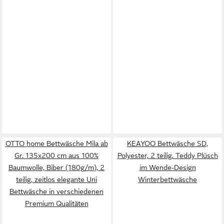
OTTO home Bettwäsche Mila ab
KEAYOO Bettwäsche SD,
Gr. 135x200 cm aus 100%
Polyester, 2 teilig, Teddy Plüsch
Baumwolle, Biber (180g/m), 2
im Wende-Design
teilig, zeitlos elegante Uni
Winterbettwäsche
Bettwäsche in verschiedenen
Premium Qualitäten