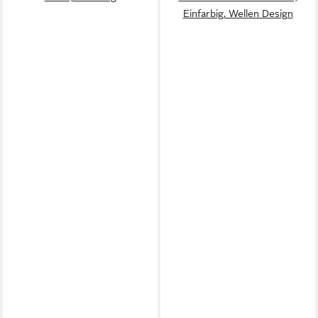
Einfarbig, Wellen Design