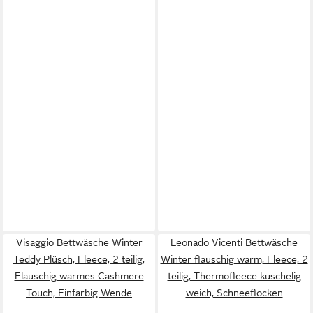
Visaggio Bettwäsche Winter
Leonado Vicenti Bettwäsche
Teddy Plüsch, Fleece, 2 teilig,
Winter flauschig warm, Fleece, 2
Flauschig warmes Cashmere
teilig, Thermofleece kuschelig
Touch, Einfarbig Wende
weich, Schneeflocken