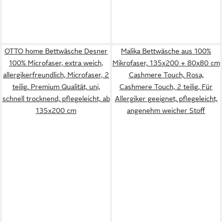
OTTO home Bettwäsche Desner
Malika Bettwäsche aus 100%
100% Microfaser, extra weich,
Mikrofaser, 135x200 + 80x80 cm
allergikerfreundlich, Microfaser, 2
Cashmere Touch, Rosa,
teilig, Premium Qualität, uni,
Cashmere Touch, 2 teilig, Für
schnell trocknend, pflegeleicht, ab
Allergiker geeignet, pflegeleicht,
135x200 cm
angenehm weicher Stoff