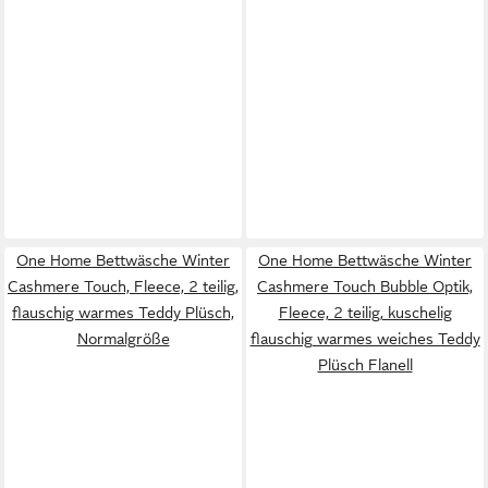
One Home Bettwäsche Winter
One Home Bettwäsche Winter
Cashmere Touch, Fleece, 2 teilig,
Cashmere Touch Bubble Optik,
flauschig warmes Teddy Plüsch,
Fleece, 2 teilig, kuschelig
Normalgröße
flauschig warmes weiches Teddy
Plüsch Flanell