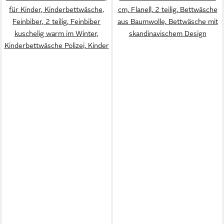
für Kinder, Kinderbettwäsche,
cm, Flanell, 2 teilig, Bettwäsche
Feinbiber, 2 teilig, Feinbiber
aus Baumwolle, Bettwäsche mit
kuschelig warm im Winter,
skandinavischem Design
Kinderbettwäsche Polizei, Kinder