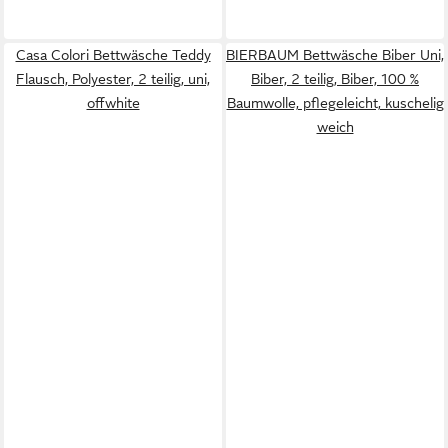
Casa Colori Bettwäsche Teddy
BIERBAUM Bettwäsche Biber Uni,
Flausch, Polyester, 2 teilig, uni,
Biber, 2 teilig, Biber, 100 %
offwhite
Baumwolle, pflegeleicht, kuschelig
weich