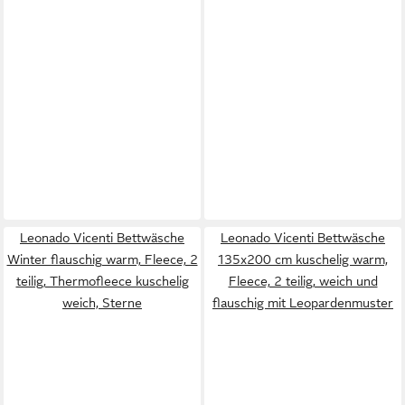
Leonado Vicenti Bettwäsche
Leonado Vicenti Bettwäsche
Winter flauschig warm, Fleece, 2
135x200 cm kuschelig warm,
teilig, Thermofleece kuschelig
Fleece, 2 teilig, weich und
weich, Sterne
flauschig mit Leopardenmuster