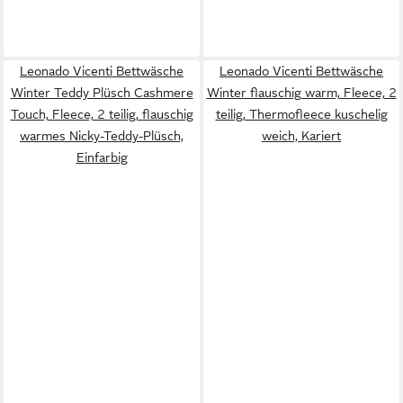
Leonado Vicenti Bettwäsche
Leonado Vicenti Bettwäsche
Winter Teddy Plüsch Cashmere
Winter flauschig warm, Fleece, 2
Touch, Fleece, 2 teilig, flauschig
teilig, Thermofleece kuschelig
warmes Nicky-Teddy-Plüsch,
weich, Kariert
Einfarbig