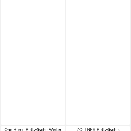
One Home Bettwäsche Winter
ZOLLNER Bettwäsche,