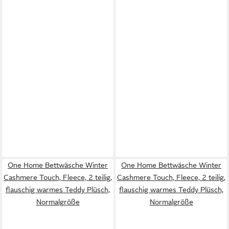
One Home Bettwäsche Winter
One Home Bettwäsche Winter
Cashmere Touch, Fleece, 2 teilig,
Cashmere Touch, Fleece, 2 teilig,
flauschig warmes Teddy Plüsch,
flauschig warmes Teddy Plüsch,
Normalgröße
Normalgröße