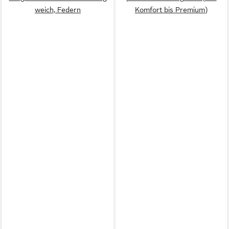
weich, Federn
Komfort bis Premium)