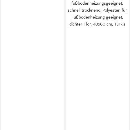
fußbodenheizungsgeeignet,
schnell trocknend, Polyester, für
Fußbodenheizung geeignet,
dichter Flor, 40x60 cm, Türkis