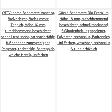
OTTO home Badematte Vanessa,
Gözze Badematte Rio Premium,
Badvorleger, Badezimmer
Höhe 18 mm, rutschhemmend
Teppich, Höhe 10 mm,
beschichtet, schnell trocknend,
rutschhemmend beschichtet,
fußbodenheizungsgeeignet,
schnell trocknend, strapazierfähig,
Polyester, rechteckig, Badteppich,
fußbodenheizungsgeeignet,
Uni Farben, waschbar, rechteckig
Polyester, rechteckig, Badteppich,
& rund erhältlich
weiche Haptik, unifarben