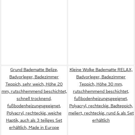
Grund Badematte Belize,
Kleine Wolke Badematte RELAX,
Badvorleger, Badezimmer
Badvorleger, Badezimmer
Teppich, sehr weich, Höhe 20
Teppich, Höhe 30 mm,
mm, rutschhemmend beschichtet,
rutschhemmend beschichtet,
schnell trocknend,
fußbodenheizungsgeeignet,
fußbodenheizungsgeeignet,
Polyacryl, rechteckig, Badteppich,
Polyacryl, rechteckig, weiche
meliert, rechteckig, rund & als Set
Haptik, auch als 3 teiliges Set
erhältlich
erhältlich, Made in Europe