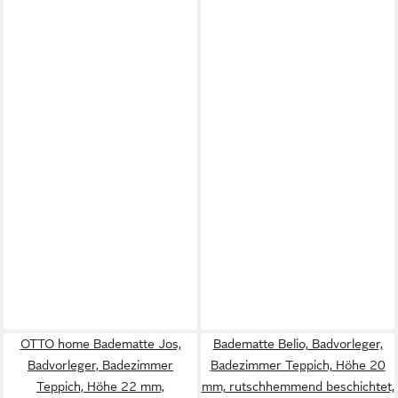
OTTO home Badematte Jos,
Badematte Belio, Badvorleger,
Badvorleger, Badezimmer
Badezimmer Teppich, Höhe 20
Teppich, Höhe 22 mm,
mm, rutschhemmend beschichtet,