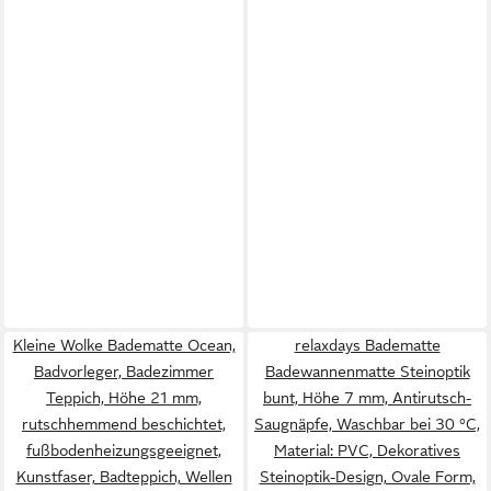
Kleine Wolke Badematte Ocean,
relaxdays Badematte
Badvorleger, Badezimmer
Badewannenmatte Steinoptik
Teppich, Höhe 21 mm,
bunt, Höhe 7 mm, Antirutsch-
rutschhemmend beschichtet,
Saugnäpfe, Waschbar bei 30 °C,
fußbodenheizungsgeeignet,
Material: PVC, Dekoratives
Kunstfaser, Badteppich, Wellen
Steinoptik-Design, Ovale Form,