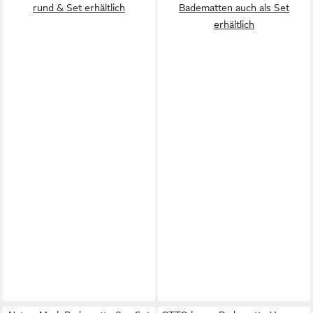
rund & Set erhältlich
Badematten auch als Set
erhältlich