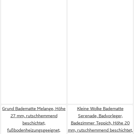
Grund Badematte Melange, Höhe
Kleine Wolke Badematte
27 mm, rutschhemmend
Serenade, Badvorleger,
beschichtet,
Badezimmer Teppich, Höhe 20
fußbodenheizungsgeeignet,
mm, rutschhemmend beschichtet,