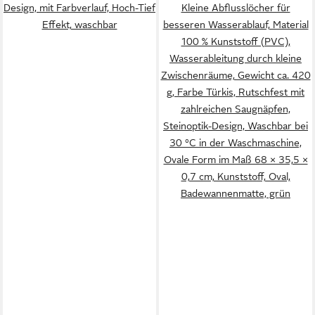
Design, mit Farbverlauf, Hoch-Tief
Kleine Abflusslöcher für
Effekt, waschbar
besseren Wasserablauf, Material
100 % Kunststoff (PVC),
Wasserableitung durch kleine
Zwischenräume, Gewicht ca. 420
g, Farbe Türkis, Rutschfest mit
zahlreichen Saugnäpfen,
Steinoptik-Design, Waschbar bei
30 °C in der Waschmaschine,
Ovale Form im Maß 68 × 35,5 ×
0,7 cm, Kunststoff, Oval,
Badewannenmatte, grün