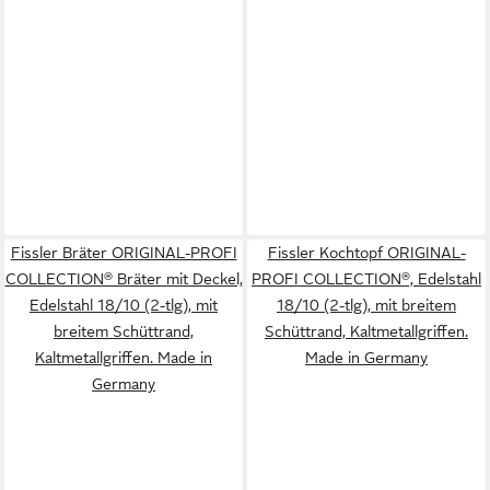
Fissler Bräter ORIGINAL-PROFI
Fissler Kochtopf ORIGINAL-
COLLECTION® Bräter mit Deckel,
PROFI COLLECTION®, Edelstahl
Edelstahl 18/10 (2-tlg), mit
18/10 (2-tlg), mit breitem
breitem Schüttrand,
Schüttrand, Kaltmetallgriffen.
Kaltmetallgriffen. Made in
Made in Germany
Germany