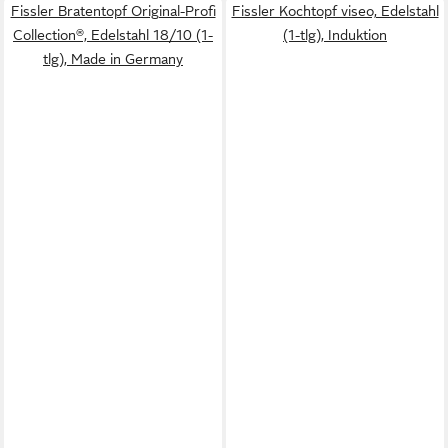
Fissler Bratentopf Original-Profi
Fissler Kochtopf viseo, Edelstahl
Collection®, Edelstahl 18/10 (1-
(1-tlg), Induktion
tlg), Made in Germany