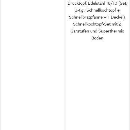
Drucktopf, Edelstahl 18/10 (Set,
3-tlg., Schnellkochtopf +
Schnellbratpfanne + 1 Deckel),
Schnellkochtopf-Set mit 2
Garstufen und Superthermic
Boden