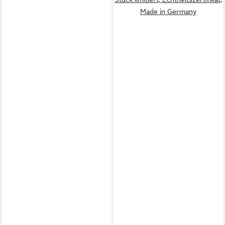
Made in Germany