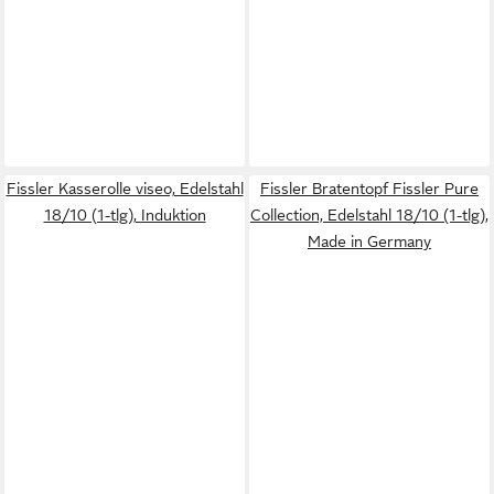
Fissler Kasserolle viseo, Edelstahl
Fissler Bratentopf Fissler Pure
18/10 (1-tlg), Induktion
Collection, Edelstahl 18/10 (1-tlg),
Made in Germany