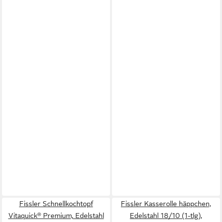
Fissler Schnellkochtopf
Fissler Kasserolle häppchen,
Vitaquick® Premium, Edelstahl
Edelstahl 18/10 (1-tlg),