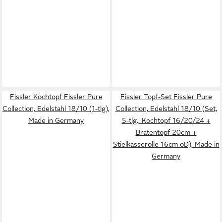
Fissler Kochtopf Fissler Pure
Fissler Topf-Set Fissler Pure
Collection, Edelstahl 18/10 (1-tlg),
Collection, Edelstahl 18/10 (Set,
Made in Germany
5-tlg., Kochtopf 16/20/24 +
Bratentopf 20cm +
Stielkasserolle 16cm oD), Made in
Germany