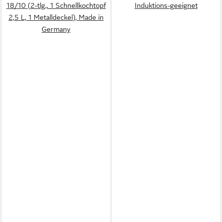
18/10 (2-tlg., 1 Schnellkochtopf
Induktions-geeignet
2,5 L, 1 Metalldeckel), Made in
Germany