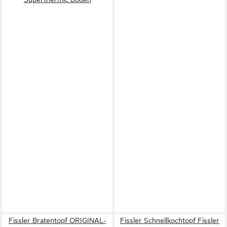
Fissler Bratentopf ORIGINAL-
Fissler Schnellkochtopf Fissler