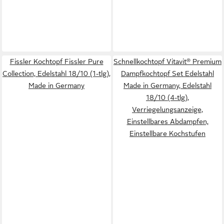
Fissler Kochtopf Fissler Pure
Schnellkochtopf Vitavit® Premium
Collection, Edelstahl 18/10 (1-tlg),
Dampfkochtopf Set Edelstahl
Made in Germany
Made in Germany, Edelstahl
18/10 (4-tlg),
Verriegelungsanzeige,
Einstellbares Abdampfen,
Einstellbare Kochstufen