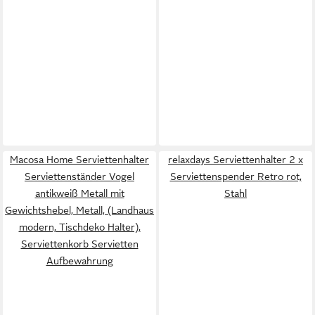
Macosa Home Serviettenhalter
relaxdays Serviettenhalter 2 x
Serviettenständer Vogel
Serviettenspender Retro rot,
antikweiß Metall mit
Stahl
Gewichtshebel, Metall, (Landhaus
modern, Tischdeko Halter),
Serviettenkorb Servietten
Aufbewahrung