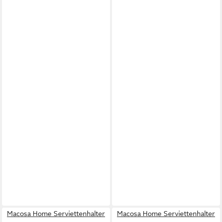
Macosa Home Serviettenhalter
Macosa Home Serviettenhalter