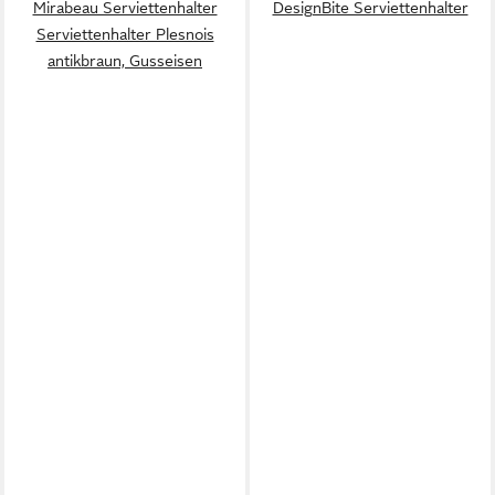
Mirabeau Serviettenhalter
DesignBite Serviettenhalter
Serviettenhalter Plesnois
antikbraun, Gusseisen