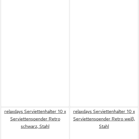
relaxdays Serviettenhalter 10 x
relaxdays Serviettenhalter 10 x
Serviettenspender Retro
Serviettenspender Retro weiß,
schwarz, Stahl
Stahl