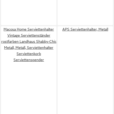
Macosa Home Serviettenhalter
APS Serviettenhalter, Metall
Vintage Serviettenständer
rostfarben Landhaus Shabby-Chic
Metall, Metall, Serviettenhalter
Serviettenkorb
Serviettenspender