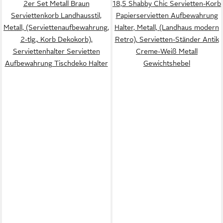
2er Set Metall Braun
18,5 Shabby Chic Servietten-Korb
Serviettenkorb Landhausstil,
Papierservietten Aufbewahrung
Metall, (Serviettenaufbewahrung,
Halter, Metall, (Landhaus modern
2-tlg., Korb Dekokorb),
Retro), Servietten-Ständer Antik
Serviettenhalter Servietten
Creme-Weiß Metall
Aufbewahrung Tischdeko Halter
Gewichtshebel