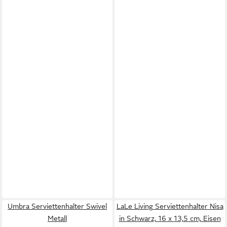
Umbra Serviettenhalter Swivel
LaLe Living Serviettenhalter Nisa
Metall
in Schwarz, 16 x 13,5 cm, Eisen