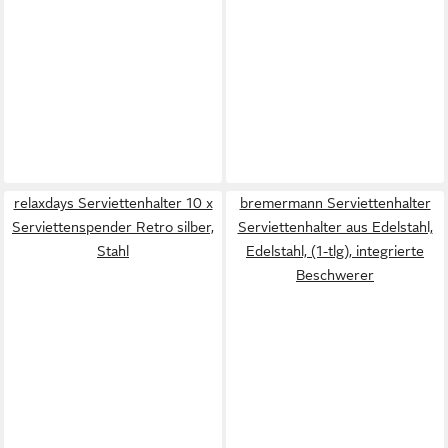
relaxdays Serviettenhalter 10 x
bremermann Serviettenhalter
Serviettenspender Retro silber,
Serviettenhalter aus Edelstahl,
Stahl
Edelstahl, (1-tlg), integrierte
Beschwerer