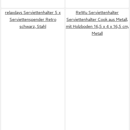
relaxdays Serviettenhalter 5 x
ReWu Serviettenhalter
Serviettenspender Retro
Serviettenhalter Cook aus Metall,
schwarz, Stahl
mit Holzboden 16,5 x 4 x 16,5 cm,
Metall