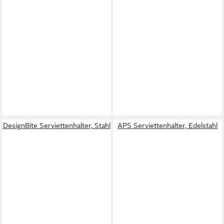
DesignBite Serviettenhalter, Stahl
APS Serviettenhalter, Edelstahl