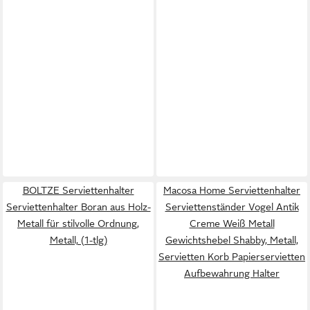
BOLTZE Serviettenhalter
Macosa Home Serviettenhalter
Serviettenhalter Boran aus Holz-
Serviettenständer Vogel Antik
Metall für stilvolle Ordnung,
Creme Weiß Metall
Metall, (1-tlg)
Gewichtshebel Shabby, Metall,
Servietten Korb Papierservietten
Aufbewahrung Halter