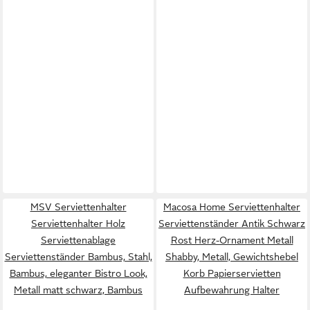
MSV Serviettenhalter
Macosa Home Serviettenhalter
Serviettenhalter Holz
Serviettenständer Antik Schwarz
Serviettenablage
Rost Herz-Ornament Metall
Serviettenständer Bambus, Stahl,
Shabby, Metall, Gewichtshebel
Bambus, eleganter Bistro Look,
Korb Papierservietten
Metall matt schwarz, Bambus
Aufbewahrung Halter