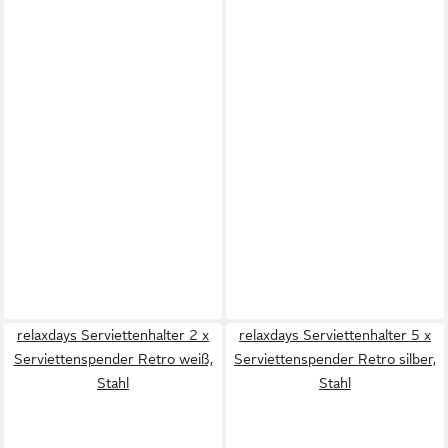
relaxdays Serviettenhalter 2 x
relaxdays Serviettenhalter 5 x
Serviettenspender Retro weiß,
Serviettenspender Retro silber,
Stahl
Stahl