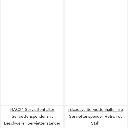
HAC24 Serviettenhalter
relaxdays Serviettenhalter 5 x
Serviettenspender mit
Serviettenspender Retro rot,
Beschwerer Serviettenständer
Stahl