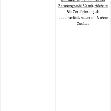
Zitronengrasöl 30 ml), Höchste
Bio-Zertifizierung als
Lebensmittel, naturrein & ohne
Zusätze