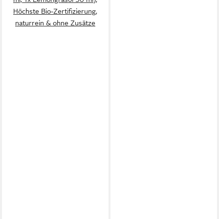
Höchste Bio-Zertifizierung,
naturrein & ohne Zusätze