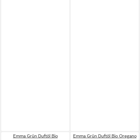
Emma Grün Duftöl Bio
Emma Grün Duftöl Bio Oregano