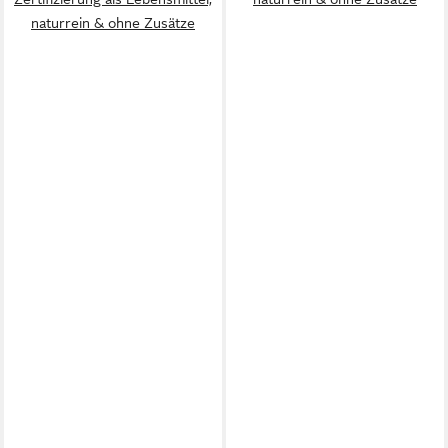
naturrein & ohne Zusätze