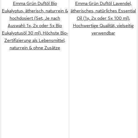
Emma Grün Duftöl Bio
Emma Grün Duftöl Lavendel,
Eukalyptus, ätherisch, naturrein &
ätherisches, natürliches Essential
hochdosiert (Set, Je nach
Oil (1x, 2x oder 5x 100 ml),
Auswahl: 1x, 2x oder 5x Bio
Hochwertige Qualität, vielseitig
Eukalyptusöl 30 ml), Höchste Bio-
verwendbar
Zertifizierung als Lebensmittel,
naturrein & ohne Zusätze