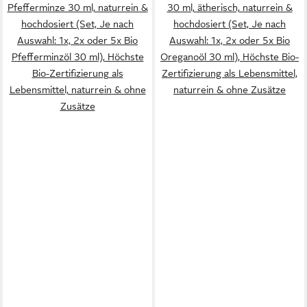
Pfefferminze 30 ml, naturrein &
30 ml, ätherisch, naturrein &
hochdosiert (Set, Je nach
hochdosiert (Set, Je nach
Auswahl: 1x, 2x oder 5x Bio
Auswahl: 1x, 2x oder 5x Bio
Pfefferminzöl 30 ml), Höchste
Oreganoöl 30 ml), Höchste Bio-
Bio-Zertifizierung als
Zertifizierung als Lebensmittel,
Lebensmittel, naturrein & ohne
naturrein & ohne Zusätze
Zusätze