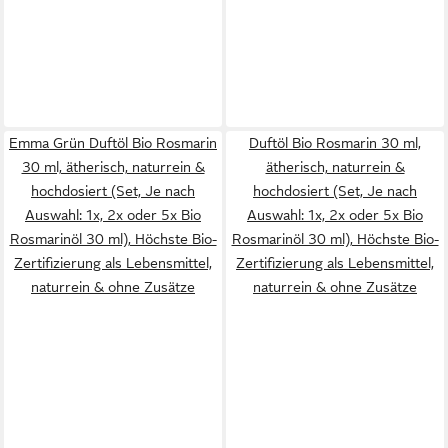
Emma Grün Duftöl Bio Rosmarin
Duftöl Bio Rosmarin 30 ml,
30 ml, ätherisch, naturrein &
ätherisch, naturrein &
hochdosiert (Set, Je nach
hochdosiert (Set, Je nach
Auswahl: 1x, 2x oder 5x Bio
Auswahl: 1x, 2x oder 5x Bio
Rosmarinöl 30 ml), Höchste Bio-
Rosmarinöl 30 ml), Höchste Bio-
Zertifizierung als Lebensmittel,
Zertifizierung als Lebensmittel,
naturrein & ohne Zusätze
naturrein & ohne Zusätze