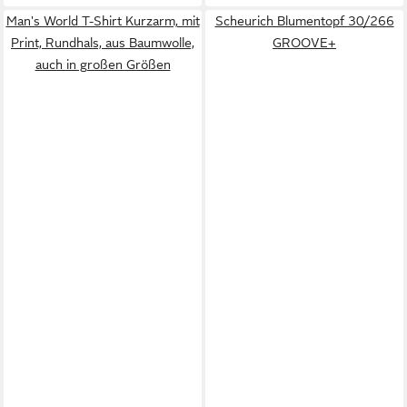
Man's World T-Shirt Kurzarm, mit
Scheurich Blumentopf 30/266
Print, Rundhals, aus Baumwolle,
GROOVE+
auch in großen Größen