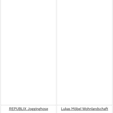
REPUBLIX Jogginghose
Lukas Möbel Wohnlandschaft