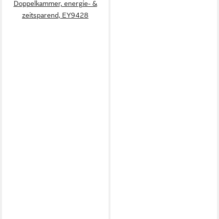
Doppelkammer, energie- &
zeitsparend, EY9428