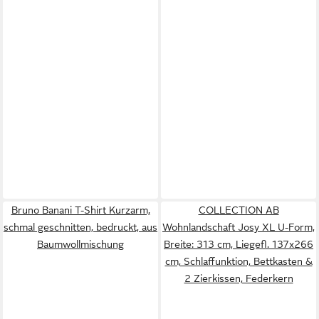
Bruno Banani T-Shirt Kurzarm,
COLLECTION AB
schmal geschnitten, bedruckt, aus
Wohnlandschaft Josy XL U-Form,
Baumwollmischung
Breite: 313 cm, Liegefl. 137x266
cm, Schlaffunktion, Bettkasten &
2 Zierkissen, Federkern