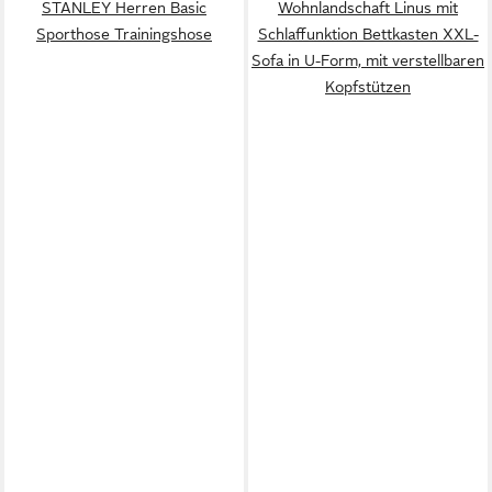
STANLEY Herren Basic
Wohnlandschaft Linus mit
Sporthose Trainingshose
Schlaffunktion Bettkasten XXL-
Sofa in U-Form, mit verstellbaren
Kopfstützen