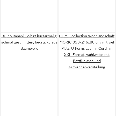
Bruno Banani T-Shirt kurzärmelig,
DOMO collection Wohnlandschaft
schmal geschnitten, bedruckt, aus
MORIC 353x216x80 cm, mit viel
Baumwolle
Platz, U-Form, auch in Cord, im
XXL-Format, wahlweise mit
Bettfunktion und
Armlehnenverstellung