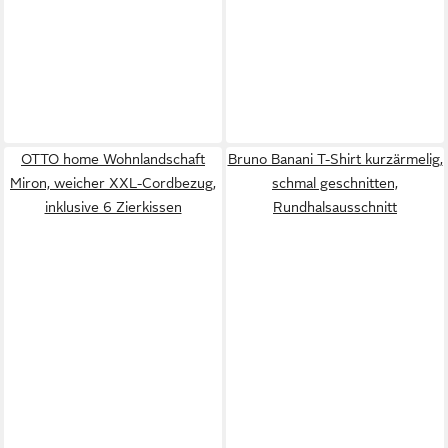
OTTO home Wohnlandschaft
Bruno Banani T-Shirt kurzärmelig,
Miron, weicher XXL-Cordbezug,
schmal geschnitten,
inklusive 6 Zierkissen
Rundhalsausschnitt