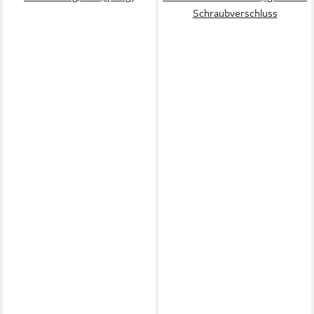
Schraubverschluss