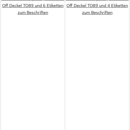
Off Deckel TO89 und 6 Etiketten
Off Deckel TO89 und 4 Etiketten
zum Beschriften
zum Beschriften