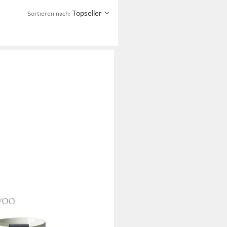
Topseller
Sortieren nach: