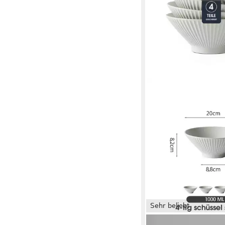
Sehr beliebt