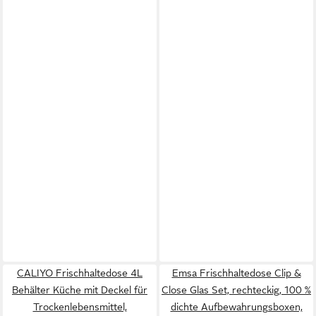
CALIYO Frischhaltedose 4L
Emsa Frischhaltedose Clip &
Behälter Küche mit Deckel für
Close Glas Set, rechteckig, 100 %
Trockenlebensmittel,
dichte Aufbewahrungsboxen,