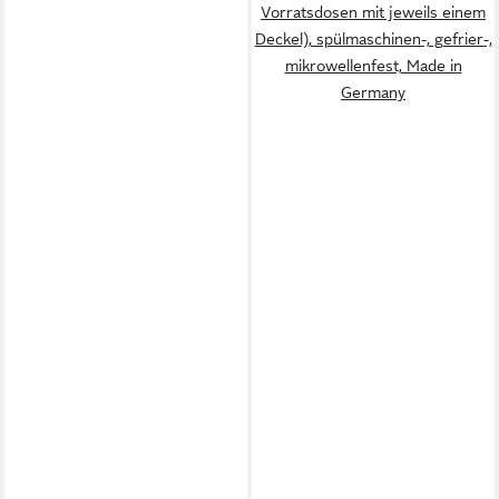
Vorratsdosen mit jeweils einem
Deckel), spülmaschinen-, gefrier-,
mikrowellenfest, Made in
Germany