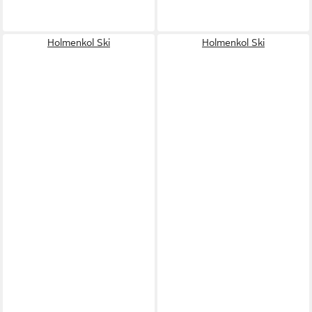
Holmenkol Ski
Holmenkol Ski