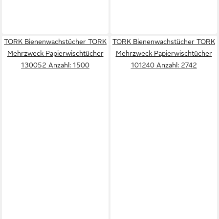
TORK Bienenwachstücher TORK
TORK Bienenwachstücher TORK
Mehrzweck Papierwischtücher
Mehrzweck Papierwischtücher
130052 Anzahl: 1500
101240 Anzahl: 2742