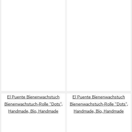
El Puente Bienenwachstuch
El Puente Bienenwachstuch
Bienenwachstuch-Rolle "Dots",
Bienenwachstuch-Rolle "Dots",
Handmade, Bio, Handmade
Handmade, Bio, Handmade