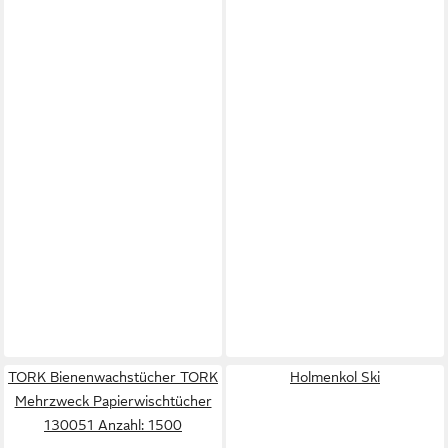
TORK Bienenwachstücher TORK
Holmenkol Ski
Mehrzweck Papierwischtücher
130051 Anzahl: 1500