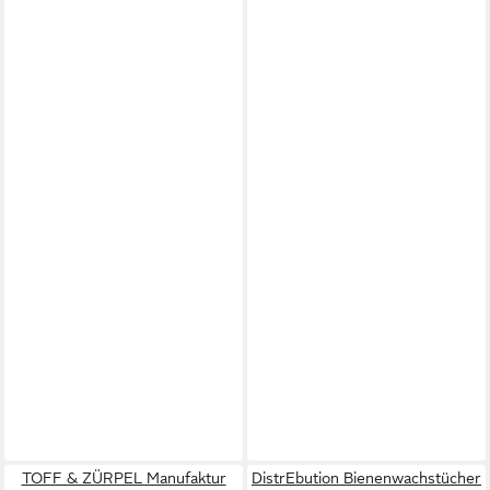
TOFF & ZÜRPEL Manufaktur
DistrEbution Bienenwachstücher