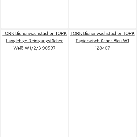
TORK Bienenwachstücher TORK
TORK Bienenwachstücher TORK
Langlebige Reinigungstücher
Papierwischtücher Blau W1
Weiß W1/2/3 90537
128407