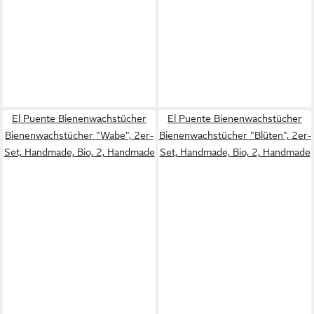
El Puente Bienenwachstücher
El Puente Bienenwachstücher
Bienenwachstücher "Wabe", 2er-
Bienenwachstücher "Blüten", 2er-
Set, Handmade, Bio, 2, Handmade
Set, Handmade, Bio, 2, Handmade