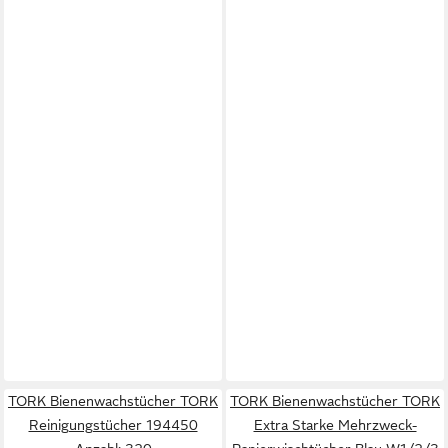
TORK Bienenwachstücher TORK
TORK Bienenwachstücher TORK
Reinigungstücher 194450
Extra Starke Mehrzweck-