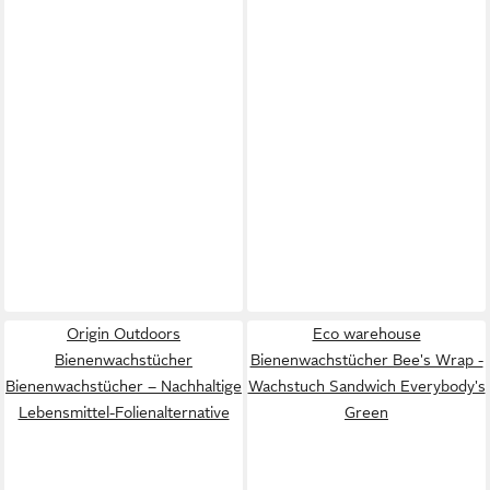
Origin Outdoors
Eco warehouse
Bienenwachstücher
Bienenwachstücher Bee's Wrap -
Bienenwachstücher – Nachhaltige
Wachstuch Sandwich Everybody's
Lebensmittel-Folienalternative
Green