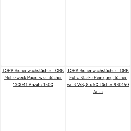
TORK Bienenwachstücher TORK
TORK Bienenwachstücher TORK
Mehrzweck Papierwischtücher
Extra Starke Reinigungstücher
130041 Anzahl: 1500
weiß W8, 8 x 50 Tücher 930150
Anza