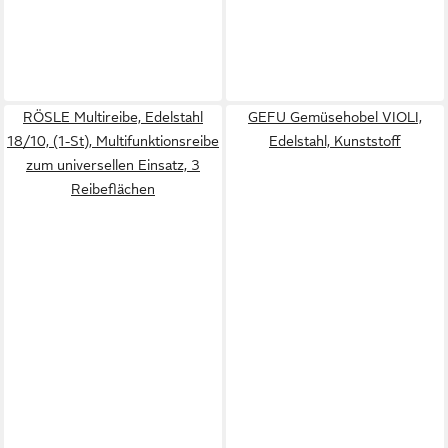
RÖSLE Multireibe, Edelstahl
GEFU Gemüsehobel VIOLI,
18/10, (1-St), Multifunktionsreibe
Edelstahl, Kunststoff
zum universellen Einsatz, 3
Reibeflächen