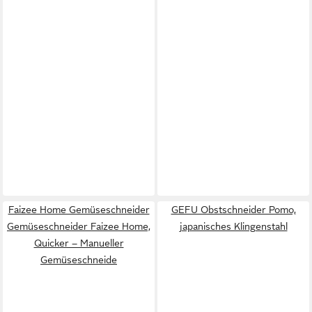
Faizee Home Gemüseschneider
GEFU Obstschneider Pomo,
Gemüseschneider Faizee Home,
japanisches Klingenstahl
Quicker – Manueller
Gemüseschneide