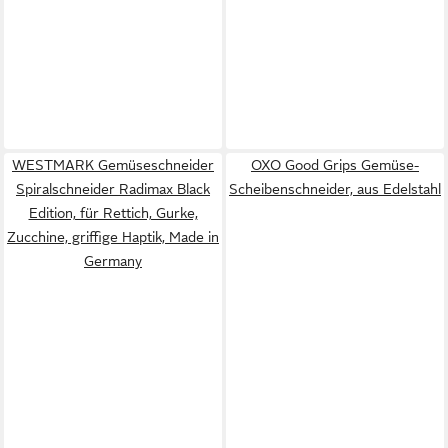
WESTMARK Gemüseschneider
OXO Good Grips Gemüse-
Spiralschneider Radimax Black
Scheibenschneider, aus Edelstahl
Edition, für Rettich, Gurke,
Zucchine, griffige Haptik, Made in
Germany