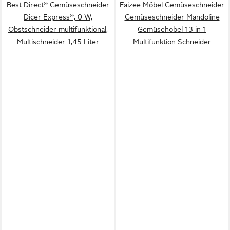
Best Direct® Gemüseschneider
Faizee Möbel Gemüseschneider
Dicer Express®, 0 W,
Gemüseschneider Mandoline
Obstschneider multifunktional,
Gemüsehobel 13 in 1
Multischneider 1,45 Liter
Multifunktion Schneider