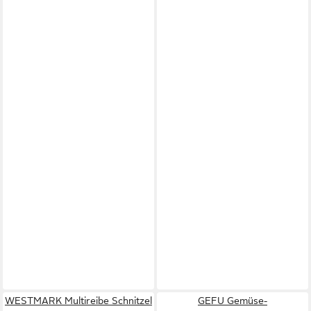
WESTMARK Multireibe Schnitzel
GEFU Gemüse-