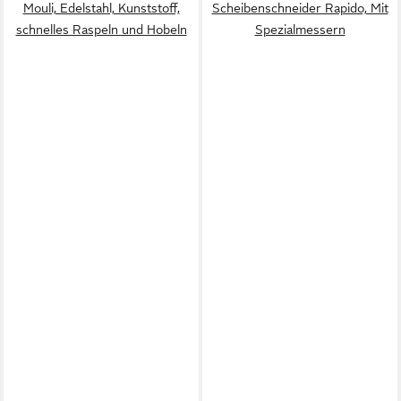
Mouli, Edelstahl, Kunststoff,
Scheibenschneider Rapido, Mit
schnelles Raspeln und Hobeln
Spezialmessern