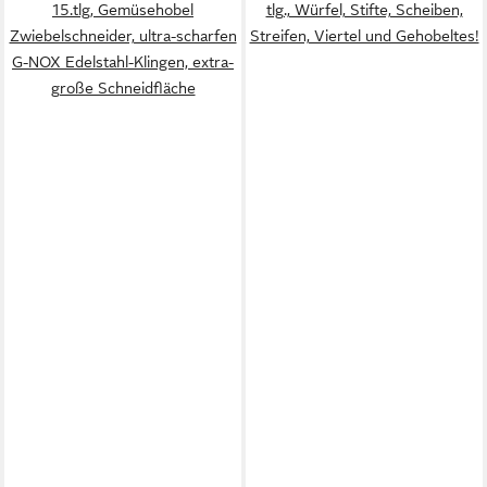
15.tlg, Gemüsehobel
tlg., Würfel, Stifte, Scheiben,
Zwiebelschneider, ultra-scharfen
Streifen, Viertel und Gehobeltes!
G-NOX Edelstahl-Klingen, extra-
große Schneidfläche