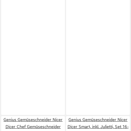
Genius Gemüseschneider Nicer
Genius Gemüseschneider Nicer
Dicer Chef Gemüseschneider
Dicer Smart, inkl. Julietti, Set 16-