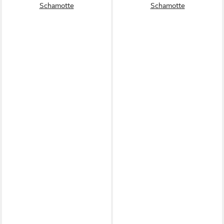
Schamotte
Schamotte