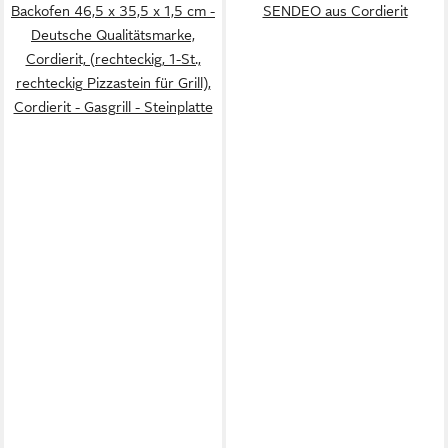
Backofen 46,5 x 35,5 x 1,5 cm -
SENDEO aus Cordierit
Deutsche Qualitätsmarke,
Cordierit, (rechteckig, 1-St.,
rechteckig Pizzastein für Grill),
Cordierit - Gasgrill - Steinplatte