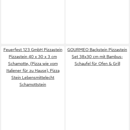
Feuerfest 123 GmbH Pizzastein
GOURMEO Backstein Pizzastein
Pizzastein 40 x 30 x 3 cm
Set 38x30 cm mit Bambus-
Schamotte, (Pizza wie vom
Schaufel für Ofen & Grill
Italiener für zu Hause), Pizza
Stein Lebensmittelecht
Schamottstein