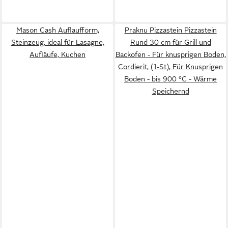
Mason Cash Auflaufform,
Praknu Pizzastein Pizzastein
Steinzeug, ideal für Lasagne,
Rund 30 cm für Grill und
Aufläufe, Kuchen
Backofen - Für knusprigen Boden,
Cordierit, (1-St), Für Knusprigen
Boden - bis 900 °C - Wärme
Speichernd