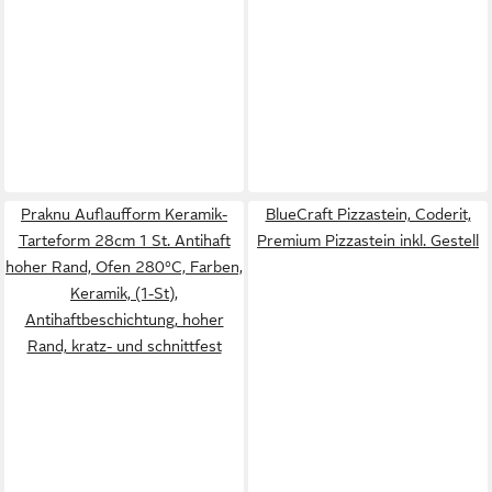
Praknu Auflaufform Keramik-
BlueCraft Pizzastein, Coderit,
Tarteform 28cm 1 St. Antihaft
Premium Pizzastein inkl. Gestell
hoher Rand, Ofen 280°C, Farben,
Keramik, (1-St),
Antihaftbeschichtung, hoher
Rand, kratz- und schnittfest