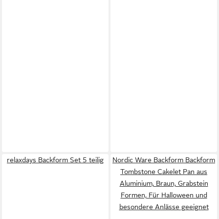
relaxdays Backform Set 5 teilig
Nordic Ware Backform Backform
Tombstone Cakelet Pan aus
Aluminium, Braun, Grabstein
Formen, Für Halloween und
besondere Anlässe geeignet