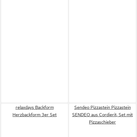
relaxdays Backform
Sendeo Pizzastein Pizzastein
Herzbackform 3er Set
SENDEO aus Cordierit, Set mit
Pizzaschieber