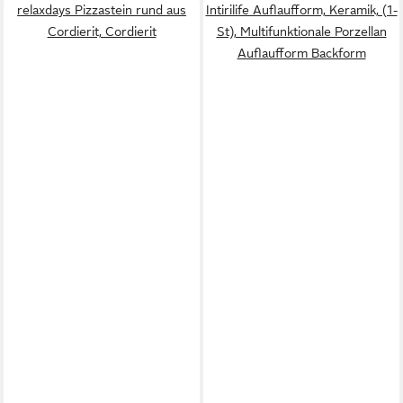
relaxdays Pizzastein rund aus
Intirilife Auflaufform, Keramik, (1-
Cordierit, Cordierit
St), Multifunktionale Porzellan
Auflaufform Backform