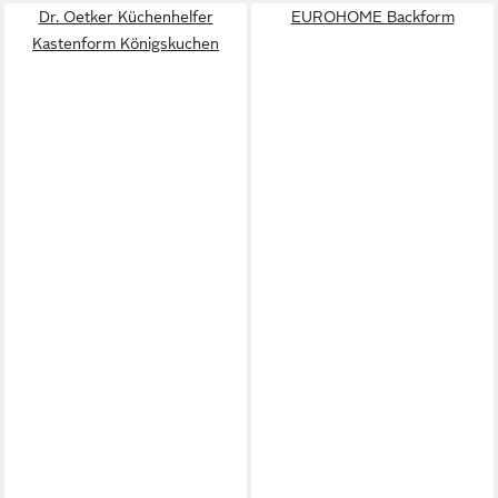
Dr. Oetker Küchenhelfer
EUROHOME Backform
Kastenform Königskuchen