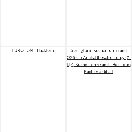
EUROHOME Backform
Springform Kuchenform rund
Ø26 cm Antihaftbeschichtung, (2-
tlg), Kuchenform rund - Backform
Kuchen antihaft