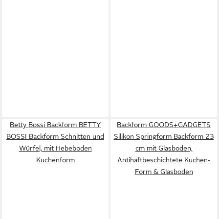
Betty Bossi Backform BETTY
Backform GOODS+GADGETS
BOSSI Backform Schnitten und
Silikon Springform Backform 23
Würfel, mit Hebeboden
cm mit Glasboden,
Kuchenform
Antihaftbeschichtete Kuchen-
Form & Glasboden