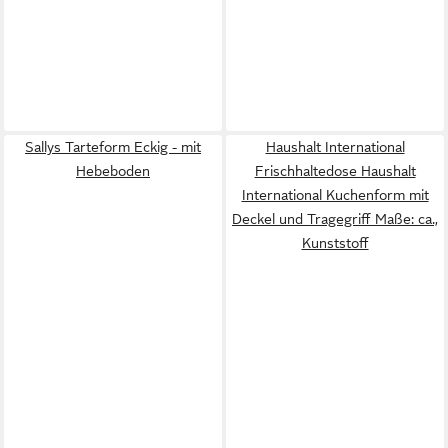
Sallys Tarteform Eckig - mit
Haushalt International
Hebeboden
Frischhaltedose Haushalt
International Kuchenform mit
Deckel und Tragegriff Maße: ca.,
Kunststoff