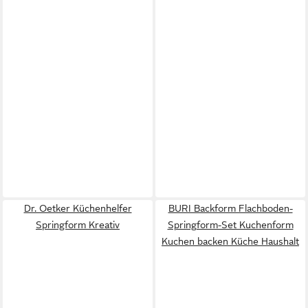
Dr. Oetker Küchenhelfer
BURI Backform Flachboden-
Springform Kreativ
Springform-Set Kuchenform
Kuchen backen Küche Haushalt