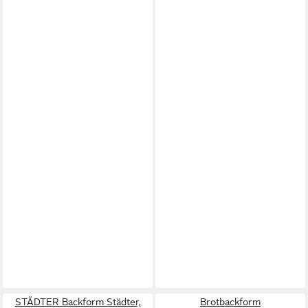
STÄDTER Backform Städter,
Brotbackform