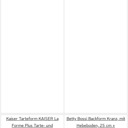
Kaiser Tarteform KAISER La
Betty Bossi Backform Kranz, mit
Forme Plus Tarte- und
Hebeboden, 25 cm +