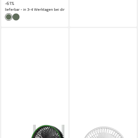
-61%
lieferbar - in 3-4 Werktagen bei dir