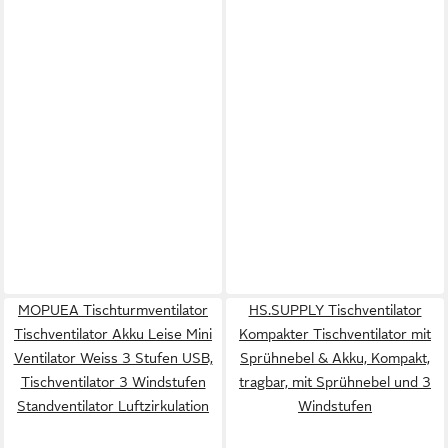
MOPUEA Tischturmventilator
HS.SUPPLY Tischventilator
Tischventilator Akku Leise Mini
Kompakter Tischventilator mit
Ventilator Weiss 3 Stufen USB,
Sprühnebel & Akku, Kompakt,
Tischventilator 3 Windstufen
tragbar, mit Sprühnebel und 3
Standventilator Luftzirkulation
Windstufen