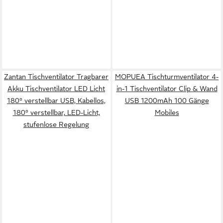
Zantan Tischventilator Tragbarer
MOPUEA Tischturmventilator 4-
Akku Tischventilator LED Licht
in-1 Tischventilator Clip & Wand
180° verstellbar USB, Kabellos,
USB 1200mAh 100 Gänge
180° verstellbar, LED-Licht,
Mobiles
stufenlose Regelung