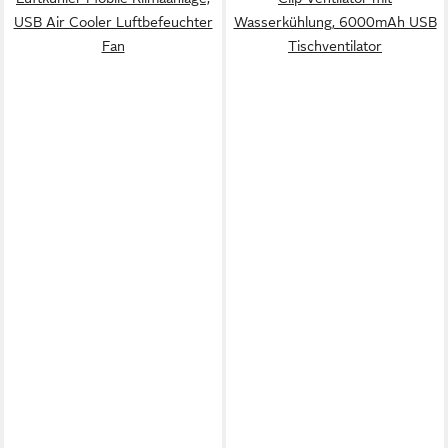
USB Air Cooler Luftbefeuchter
Wasserkühlung, 6000mAh USB
Fan
Tischventilator