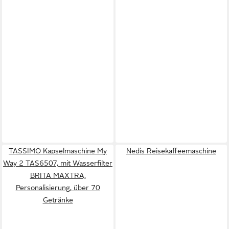
TASSIMO Kapselmaschine My
Nedis Reisekaffeemaschine
Way 2 TAS6507, mit Wasserfilter
BRITA MAXTRA,
Personalisierung, über 70
Getränke