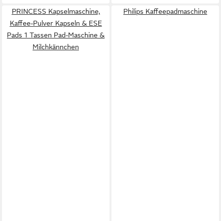
PRINCESS Kapselmaschine,
Philips Kaffeepadmaschine
Kaffee-Pulver Kapseln & ESE
Pads 1 Tassen Pad-Maschine &
Milchkännchen