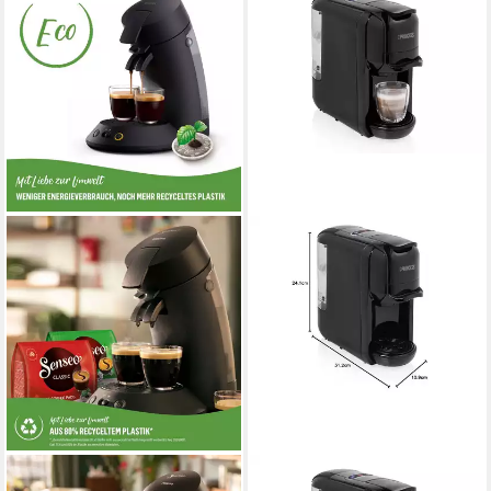
PHILIPS SENSEO
PRINCESS