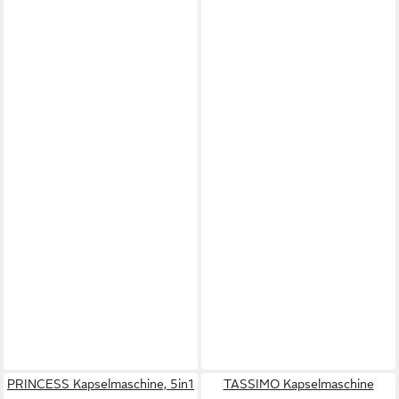
PRINCESS Kapselmaschine, 5in1
TASSIMO Kapselmaschine