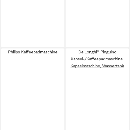
Philips Kaffeepadmaschine
De'Longhi® Pinguino
Kapsel-/Kaffeepadmaschine,
Kapselmaschine, Wassertank