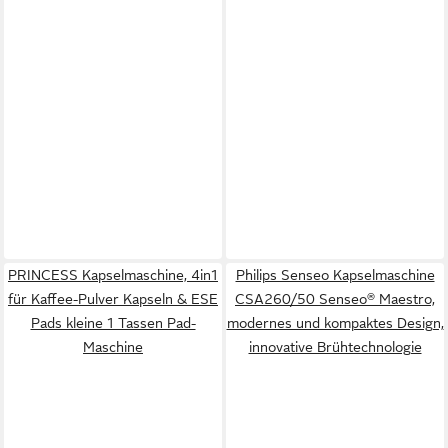
PRINCESS Kapselmaschine, 4in1
Philips Senseo Kapselmaschine
für Kaffee-Pulver Kapseln & ESE
CSA260/50 Senseo® Maestro,
Pads kleine 1 Tassen Pad-
modernes und kompaktes Design,
Maschine
innovative Brühtechnologie