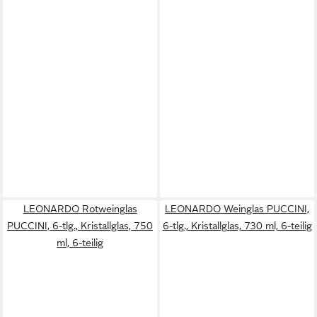
LEONARDO Rotweinglas
LEONARDO Weinglas PUCCINI,
PUCCINI, 6-tlg., Kristallglas, 750
6-tlg., Kristallglas, 730 ml, 6-teilig
ml, 6-teilig