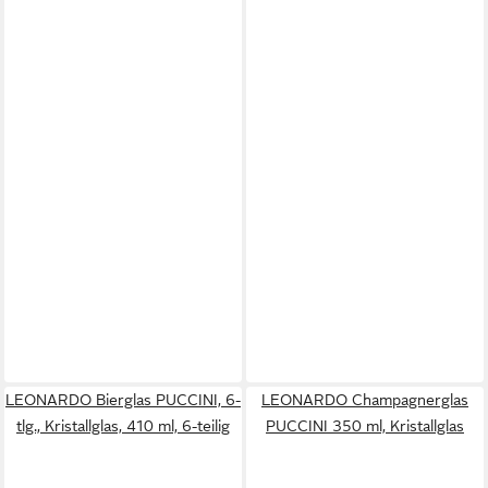
LEONARDO Bierglas PUCCINI, 6-
LEONARDO Champagnerglas
tlg., Kristallglas, 410 ml, 6-teilig
PUCCINI 350 ml, Kristallglas