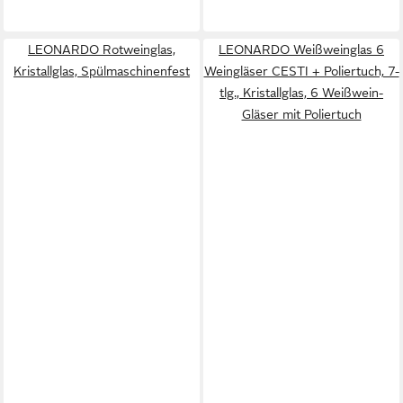
LEONARDO Rotweinglas,
LEONARDO Weißweinglas 6
Kristallglas, Spülmaschinenfest
Weingläser CESTI + Poliertuch, 7-
tlg., Kristallglas, 6 Weißwein-
Gläser mit Poliertuch