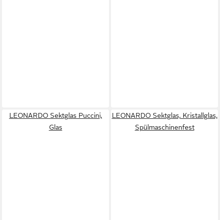
LEONARDO Sektglas Puccini,
LEONARDO Sektglas, Kristallglas,
Glas
Spülmaschinenfest