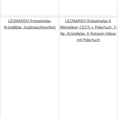
LEONARDO Rotweinglas,
LEONARDO Rotweinglas 6
Kristallglas, Spülmaschinenfest
Weingläser CESTI + Poliertuch, 7-
tlg., Kristallglas, 6 Rotwein-Gläser
mit Poliertuch