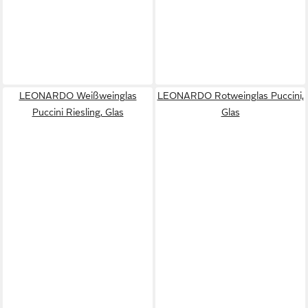
LEONARDO Weißweinglas
LEONARDO Rotweinglas Puccini,
Puccini Riesling, Glas
Glas