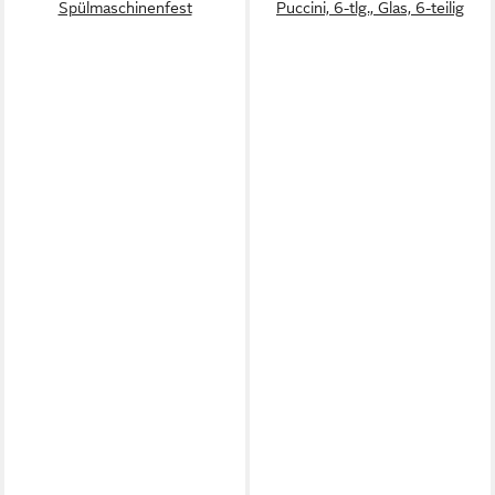
Spülmaschinenfest
Puccini, 6-tlg., Glas, 6-teilig