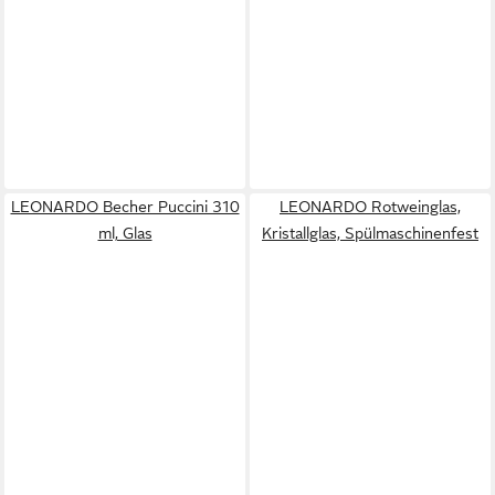
LEONARDO Becher Puccini 310
LEONARDO Rotweinglas,
ml, Glas
Kristallglas, Spülmaschinenfest