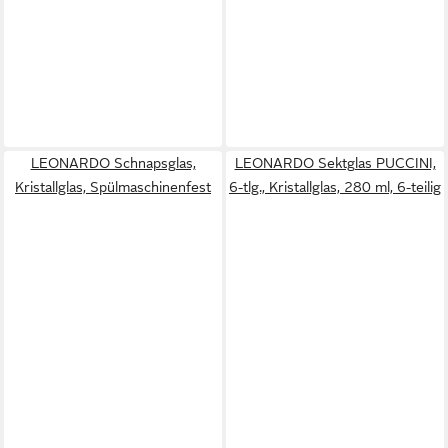
LEONARDO Schnapsglas,
LEONARDO Sektglas PUCCINI,
Kristallglas, Spülmaschinenfest
6-tlg., Kristallglas, 280 ml, 6-teilig