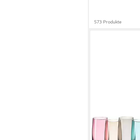
573 Produkte