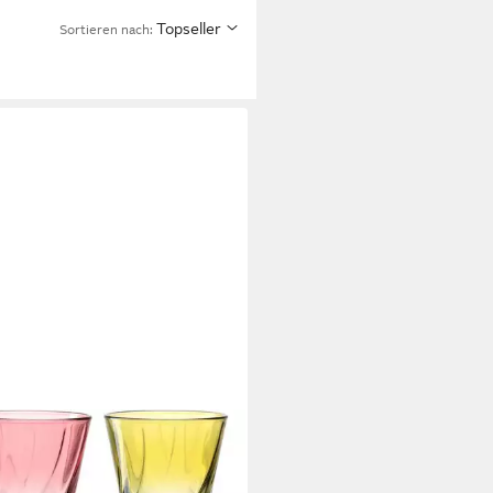
Topseller
Sortieren nach: